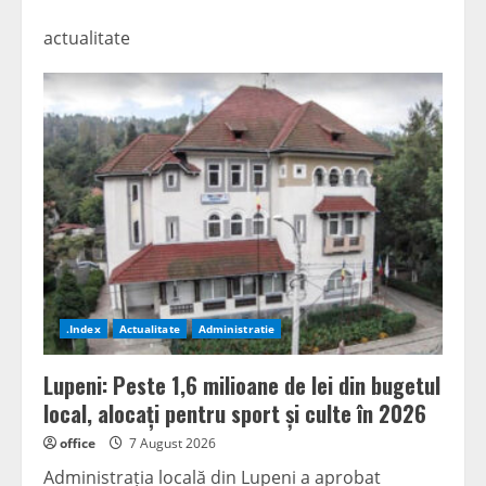
actualitate
.Index
Actualitate
Administratie
Lupeni: Peste 1,6 milioane de lei din bugetul
local, alocați pentru sport și culte în 2026
office
7 August 2026
Administrația locală din Lupeni a aprobat