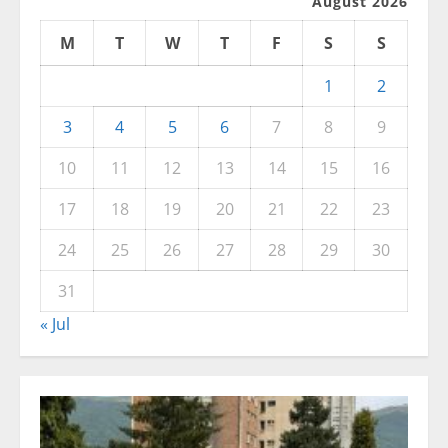
August 2026
M
T
W
T
F
S
S
1
2
3
4
5
6
7
8
9
10
11
12
13
14
15
16
17
18
19
20
21
22
23
24
25
26
27
28
29
30
31
« Jul