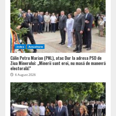
.Index
Actualitate
Călin Petru Marian (PNL), atac Dur la adresa PSD de
Ziua Minerului: „Minerii sunt eroi, nu masă de manevră
electorală!”
6 August 2026