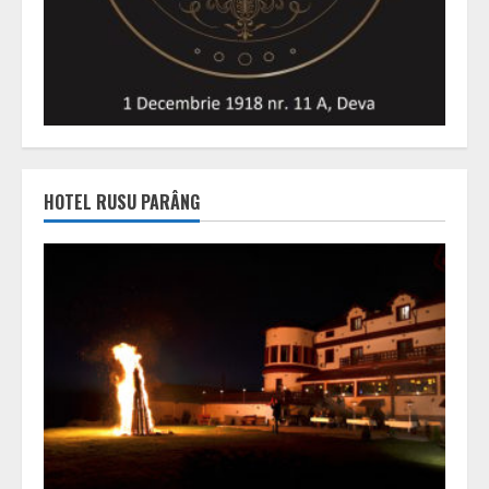
HOTEL RUSU PARÂNG