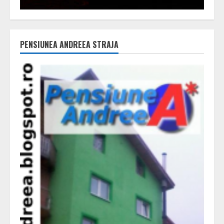
PENSIUNEA ANDREEA STRAJA