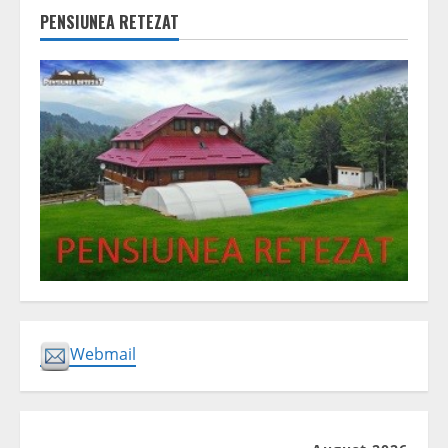
PENSIUNEA RETEZAT
Webmail