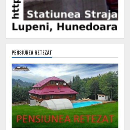
PENSIUNEA RETEZAT