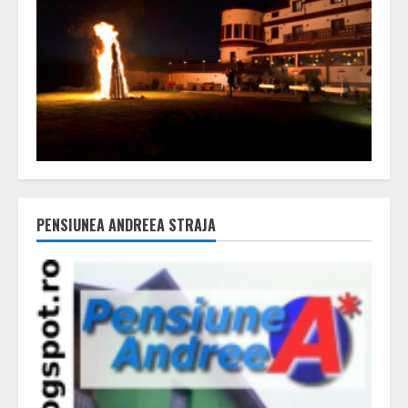
PENSIUNEA ANDREEA STRAJA