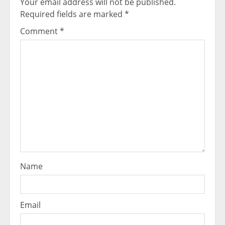
Your email address will not be published.
Required fields are marked
*
Comment
*
Name
Email