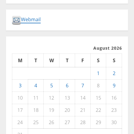
Webmail
August 2026
M
T
W
T
F
S
S
1
2
3
4
5
6
7
8
9
10
11
12
13
14
15
16
17
18
19
20
21
22
23
24
25
26
27
28
29
30