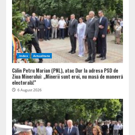
.Index
Actualitate
Călin Petru Marian (PNL), atac Dur la adresa PSD de
Ziua Minerului: „Minerii sunt eroi, nu masă de manevră
electorală!”
6 August 2026