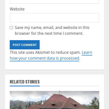
Website
Save my name, email, and website in this
browser for the next time I comment.
This site uses Akismet to reduce spam.
Learn
how your comment data is processed
.
RELATED STORIES