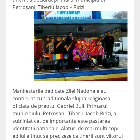
Petroşani, Tiberiu Iacob – Ridzi.
Manifestarile dedicate Zilei Nationale au
continuat cu traditionala slujba religioasa
oficiata de preotul Gabriel Bulf. Primarul
municipiului Petrosani, Tiberiu Iacob Ridzi, a
subliniat cat de importanta este pastarea
identitatii nationale. Alaturi de mai multi copii
edilul a tinut sa precizeze ca tinerii sunt viitorul