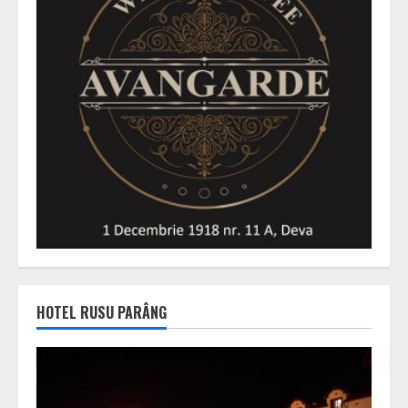
HOTEL RUSU PARÂNG