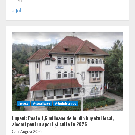
31
« Jul
.Index
Actualitate
Administratie
Lupeni: Peste 1,6 milioane de lei din bugetul local,
alocați pentru sport și culte în 2026
7 August 2026