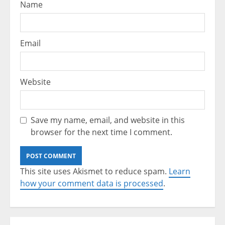
Name
Email
Website
Save my name, email, and website in this
browser for the next time I comment.
This site uses Akismet to reduce spam.
Learn
how your comment data is processed
.