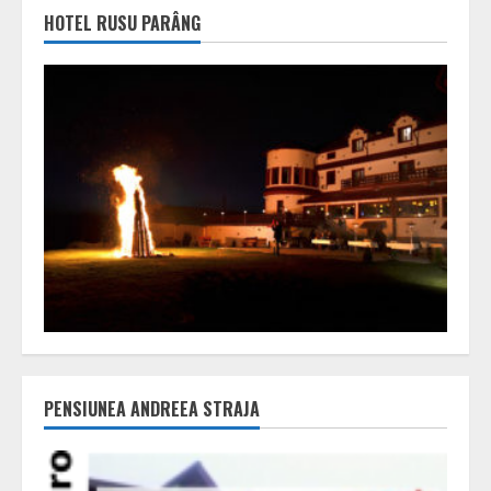
HOTEL RUSU PARÂNG
PENSIUNEA ANDREEA STRAJA