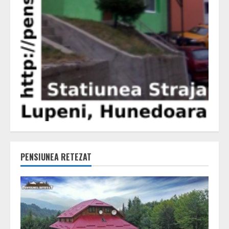
PENSIUNEA RETEZAT