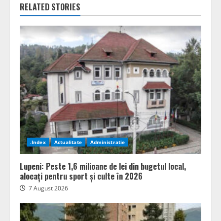
RELATED STORIES
.Index
Actualitate
Administratie
Lupeni: Peste 1,6 milioane de lei din bugetul local,
alocați pentru sport și culte în 2026
7 August 2026