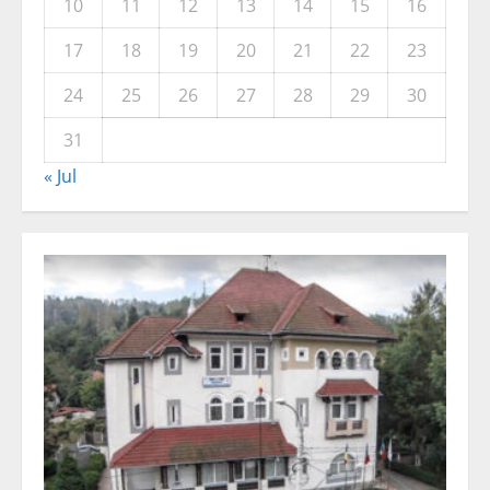
10
11
12
13
14
15
16
17
18
19
20
21
22
23
24
25
26
27
28
29
30
31
« Jul