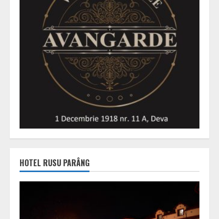
HOTEL RUSU PARÂNG