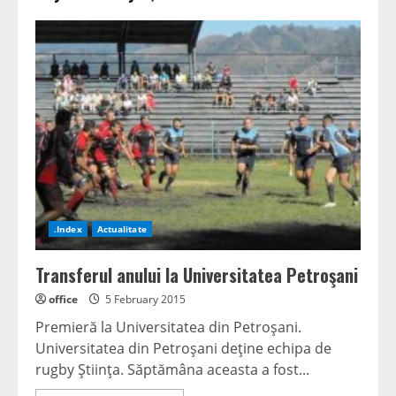
.Index
Actualitate
Transferul anului la Universitatea Petroşani
office
5 February 2015
Premieră la Universitatea din Petroşani.
Universitatea din Petroşani deţine echipa de
rugby Ştiinţa. Săptămâna aceasta a fost...