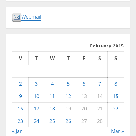
Webmail
February 2015
M
T
W
T
F
S
S
1
2
3
4
5
6
7
8
9
10
11
12
13
14
15
16
17
18
19
20
21
22
23
24
25
26
27
28
« Jan
Mar »