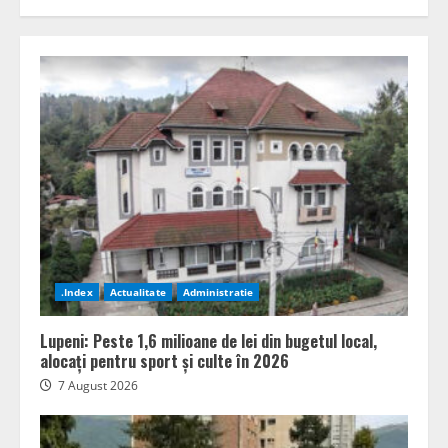
.Index
Actualitate
Administratie
Lupeni: Peste 1,6 milioane de lei din bugetul local,
alocați pentru sport și culte în 2026
7 August 2026