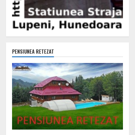
PENSIUNEA RETEZAT