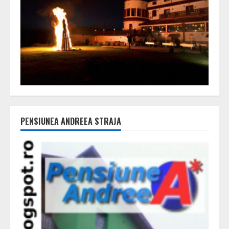
PENSIUNEA ANDREEA STRAJA