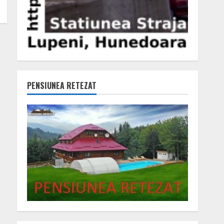
PENSIUNEA RETEZAT