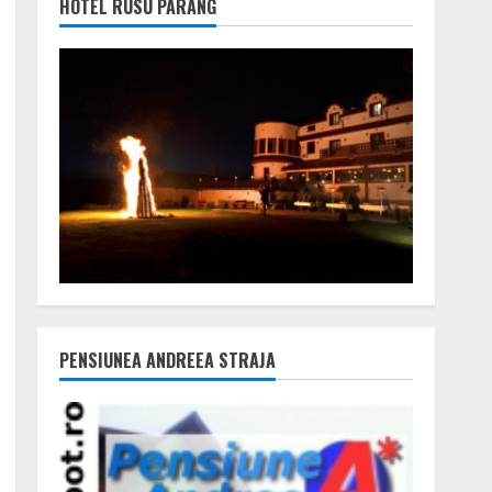
HOTEL RUSU PARÂNG
PENSIUNEA ANDREEA STRAJA