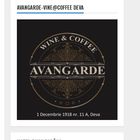
AVANGARDE-VINE@COFFEE DEVA