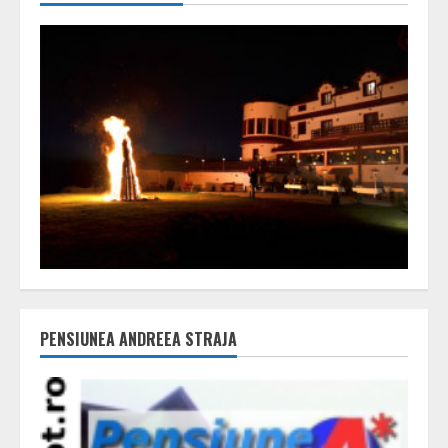
PENSIUNEA ANDREEA STRAJA