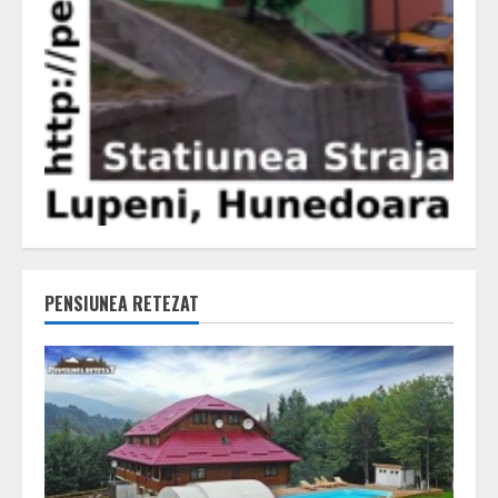
PENSIUNEA RETEZAT