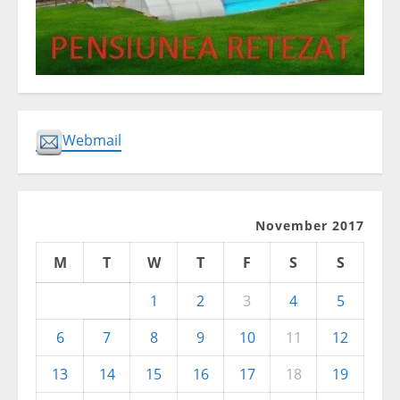
Webmail
November 2017
M
T
W
T
F
S
S
1
2
3
4
5
6
7
8
9
10
11
12
13
14
15
16
17
18
19