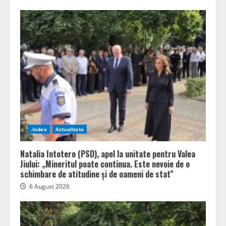
.Index
Actualitate
Natalia Intotero (PSD), apel la unitate pentru Valea
Jiului: „Mineritul poate continua. Este nevoie de o
schimbare de atitudine și de oameni de stat”
6 August 2026