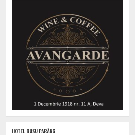
HOTEL RUSU PARÂNG