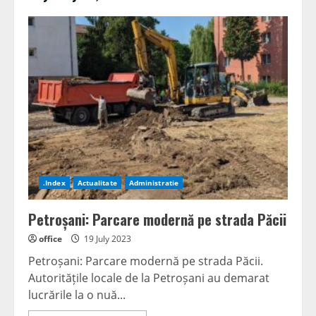
.Index
Actualitate
Administratie
Petroșani: Parcare modernă pe strada Păcii
office
19 July 2023
Petroșani: Parcare modernă pe strada Păcii.
Autoritățile locale de la Petroșani au demarat
lucrările la o nuă...