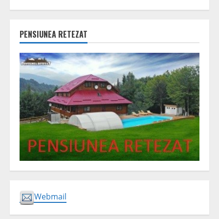
PENSIUNEA RETEZAT
Webmail