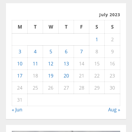
July 2023
M
T
W
T
F
S
S
1
2
3
4
5
6
7
8
9
10
11
12
13
14
15
16
17
18
19
20
21
22
23
24
25
26
27
28
29
30
31
« Jun
Aug »