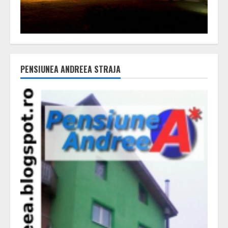
PENSIUNEA ANDREEA STRAJA