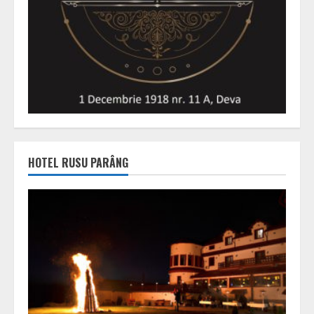
HOTEL RUSU PARÂNG