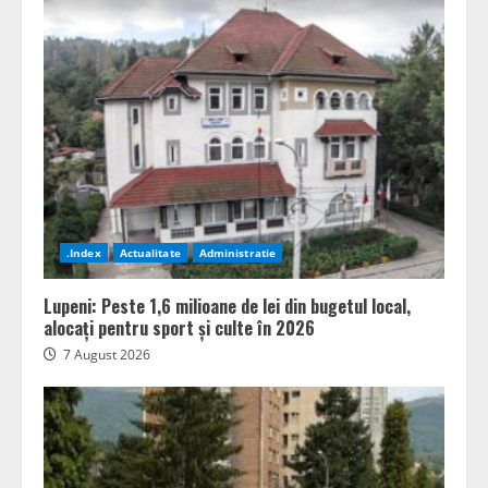
.Index
Actualitate
Administratie
Lupeni: Peste 1,6 milioane de lei din bugetul local,
alocați pentru sport și culte în 2026
7 August 2026