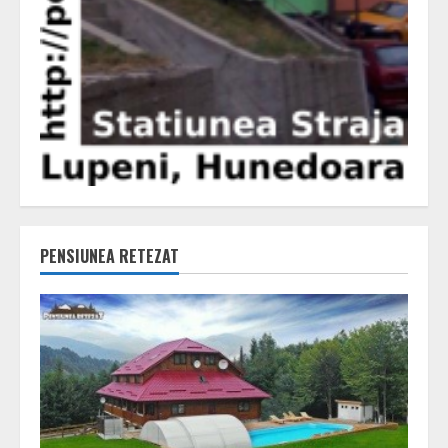
PENSIUNEA RETEZAT