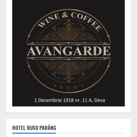
HOTEL RUSU PARÂNG