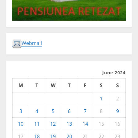
Webmail
June 2024
M
T
W
T
F
S
S
1
2
3
4
5
6
7
8
9
10
11
12
13
14
15
16
17
18
19
20
21
22
23