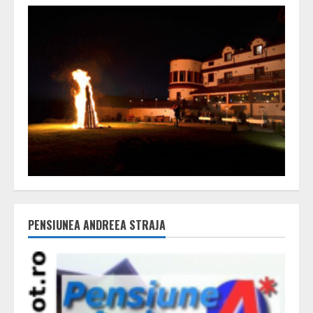
PENSIUNEA ANDREEA STRAJA