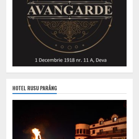
HOTEL RUSU PARÂNG