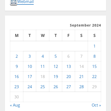
Webmail
September 2024
M
T
W
T
F
S
S
1
2
3
4
5
6
7
8
9
10
11
12
13
14
15
16
17
18
19
20
21
22
23
24
25
26
27
28
29
30
« Aug
Oct »