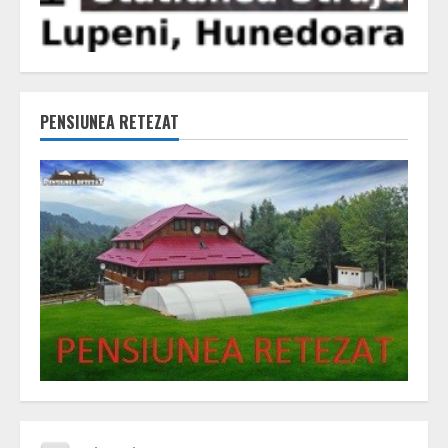
PENSIUNEA RETEZAT