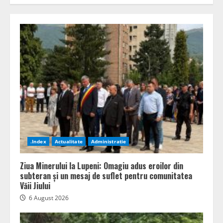
.Index
Actualitate
Administratie
Ziua Minerului la Lupeni: Omagiu adus eroilor din
subteran și un mesaj de suflet pentru comunitatea
Văii Jiului
6 August 2026