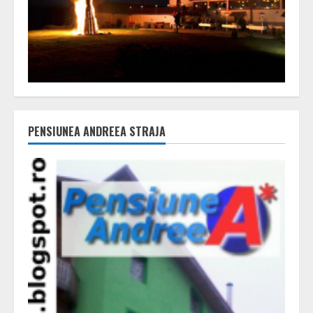
PENSIUNEA ANDREEA STRAJA