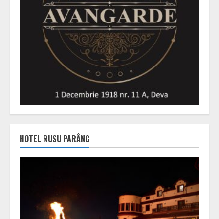
HOTEL RUSU PARÂNG