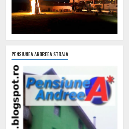
PENSIUNEA ANDREEA STRAJA