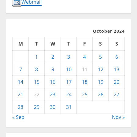
Webmail
October 2024
M
T
W
T
F
S
S
1
2
3
4
5
6
7
8
9
10
11
12
13
14
15
16
17
18
19
20
21
22
23
24
25
26
27
28
29
30
31
« Sep
Nov »