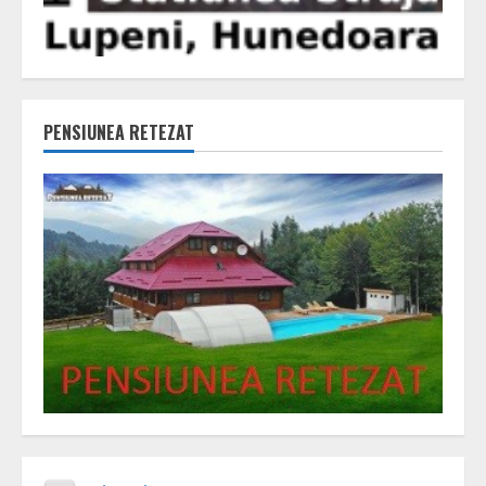
PENSIUNEA RETEZAT