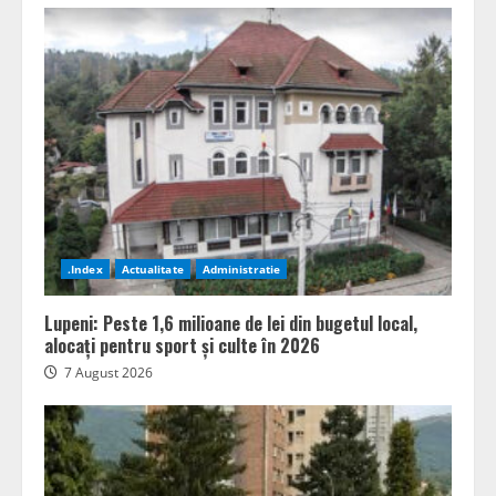
.Index
Actualitate
Administratie
Lupeni: Peste 1,6 milioane de lei din bugetul local,
alocați pentru sport și culte în 2026
7 August 2026