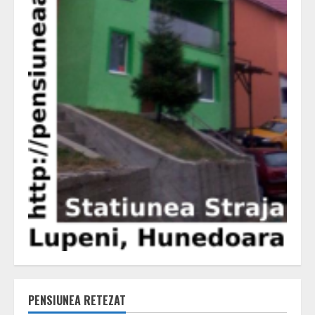
PENSIUNEA RETEZAT