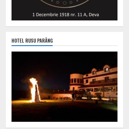
HOTEL RUSU PARÂNG