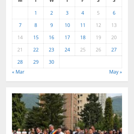
1
2
3
4
5
6
7
8
9
10
11
12
13
14
15
16
17
18
19
20
21
22
23
24
25
26
27
28
29
30
« Mar
May »