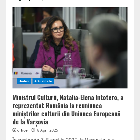
.Index
Actualitate
Ministrul Culturii, Natalia-Elena Intotero, a
reprezentat România la reuniunea
miniștrilor culturii din Uniunea Europeană
de la Varșovia
office
8 April 2025