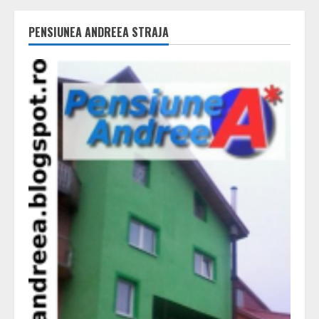
PENSIUNEA ANDREEA STRAJA