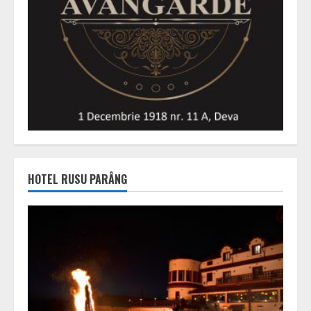
HOTEL RUSU PARÂNG