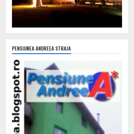
PENSIUNEA ANDREEA STRAJA