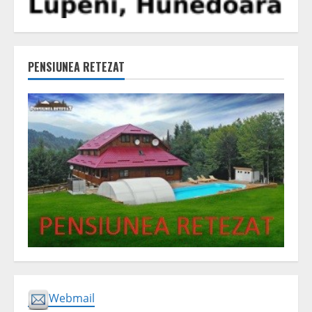
PENSIUNEA RETEZAT
Webmail