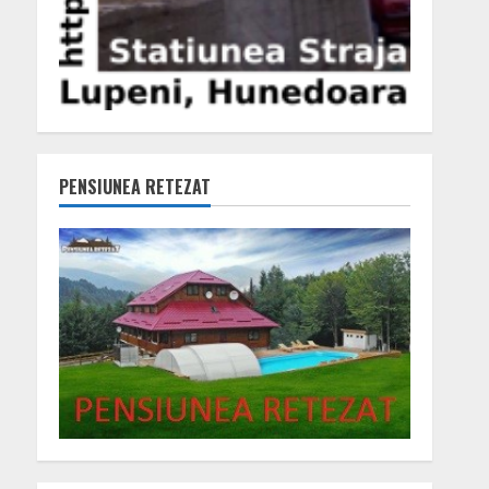
PENSIUNEA RETEZAT