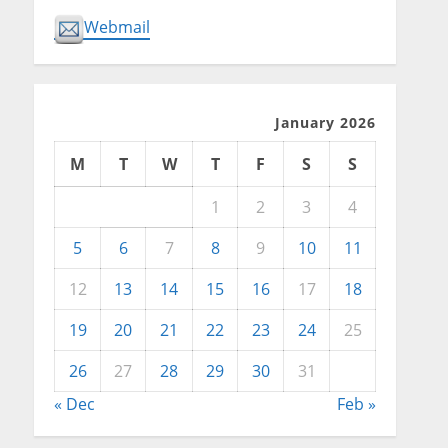
Webmail
January 2026
M
T
W
T
F
S
S
1
2
3
4
5
6
7
8
9
10
11
12
13
14
15
16
17
18
19
20
21
22
23
24
25
26
27
28
29
30
31
« Dec
Feb »