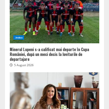
.Index
Minerul Lupeni s-a calificat mai departe în Cupa
României, după un meci decis la loviturile de
departajare
5 August 2026