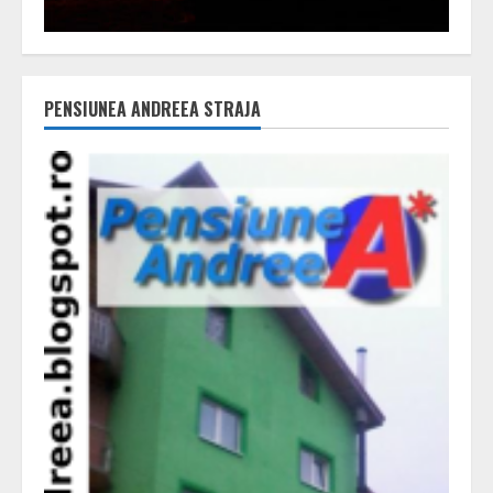
PENSIUNEA ANDREEA STRAJA