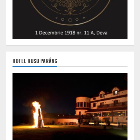
HOTEL RUSU PARÂNG