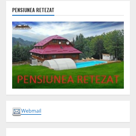
PENSIUNEA RETEZAT
Webmail