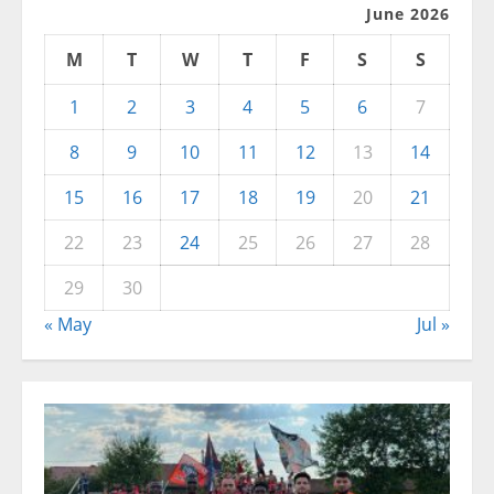
June 2026
M
T
W
T
F
S
S
1
2
3
4
5
6
7
8
9
10
11
12
13
14
15
16
17
18
19
20
21
22
23
24
25
26
27
28
29
30
« May
Jul »