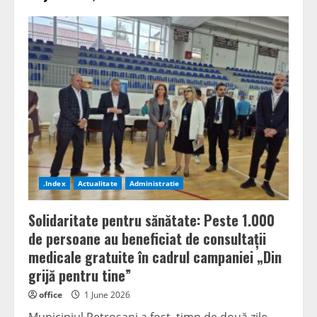
.Index
Actualitate
Administratie
Solidaritate pentru sănătate: Peste 1.000
de persoane au beneficiat de consultații
medicale gratuite în cadrul campaniei „Din
grijă pentru tine”
office
1 June 2026