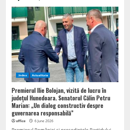
.Index
Actualitate
Premierul Ilie Bolojan, vizită de lucru în
județul Hunedoara. Senatorul Călin Petru
Marian: „Un dialog constructiv despre
guvernarea responsabilă”
office
6 June 2026