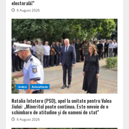
electorală!”
6 August 2026
.Index
Actualitate
Natalia Intotero (PSD), apel la unitate pentru Valea
Jiului: „Mineritul poate continua. Este nevoie de o
schimbare de atitudine și de oameni de stat”
6 August 2026