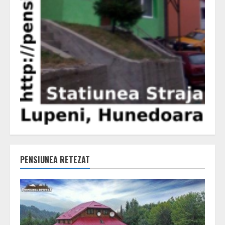
PENSIUNEA RETEZAT