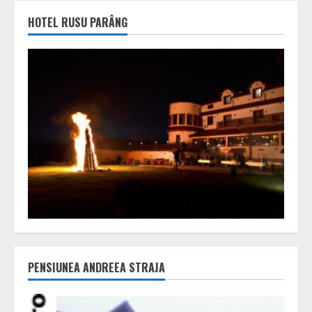
HOTEL RUSU PARÂNG
PENSIUNEA ANDREEA STRAJA