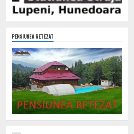
PENSIUNEA RETEZAT