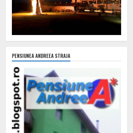
PENSIUNEA ANDREEA STRAJA