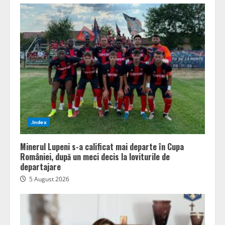
.Index
Minerul Lupeni s-a calificat mai departe în Cupa
României, după un meci decis la loviturile de
departajare
5 August 2026