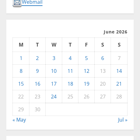
Webmail
June 2026
M
T
W
T
F
S
S
1
2
3
4
5
6
7
8
9
10
11
12
13
14
15
16
17
18
19
20
21
22
23
24
25
26
27
28
29
30
« May
Jul »