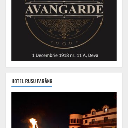
HOTEL RUSU PARÂNG