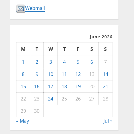
Webmail
June 2026
M
T
W
T
F
S
S
1
2
3
4
5
6
7
8
9
10
11
12
13
14
15
16
17
18
19
20
21
22
23
24
25
26
27
28
29
30
« May
Jul »