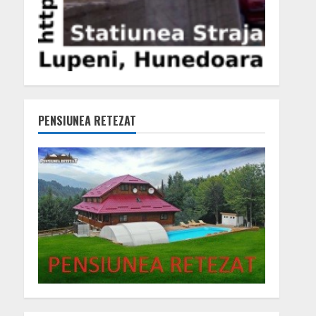
PENSIUNEA RETEZAT