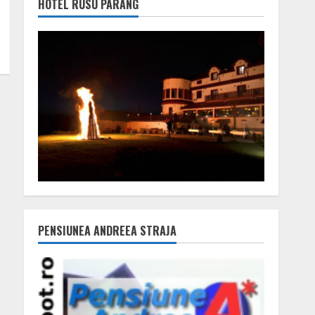
HOTEL RUSU PARÂNG
PENSIUNEA ANDREEA STRAJA