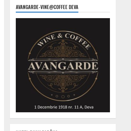
AVANGARDE-VINE@COFFEE DEVA