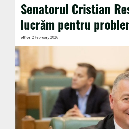
Senatorul Cristian Re
lucrăm pentru probleme
office
2 February 2026