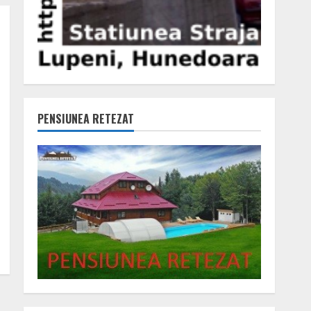
PENSIUNEA RETEZAT