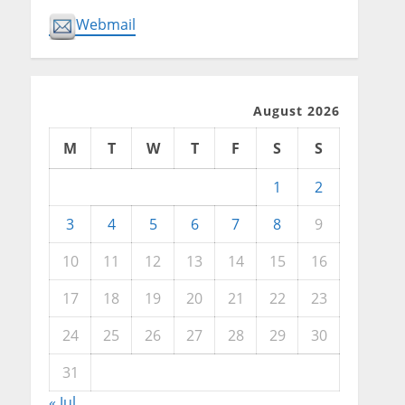
Webmail
August 2026
M
T
W
T
F
S
S
1
2
3
4
5
6
7
8
9
10
11
12
13
14
15
16
17
18
19
20
21
22
23
24
25
26
27
28
29
30
31
« Jul