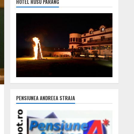
HOTEL RUSU PARÂNG
PENSIUNEA ANDREEA STRAJA