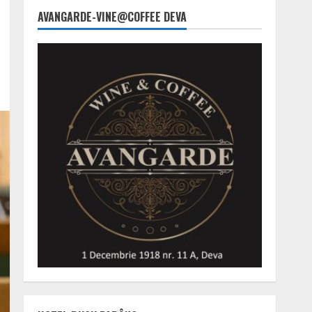
AVANGARDE-VINE@COFFEE DEVA