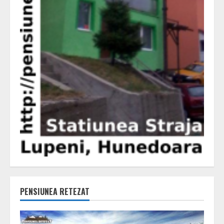
PENSIUNEA RETEZAT