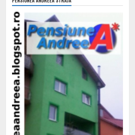
PENSIUNEA ANDREEA STRAJA