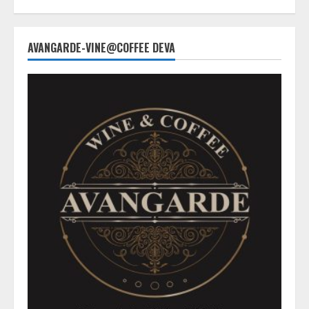
AVANGARDE-VINE@COFFEE DEVA