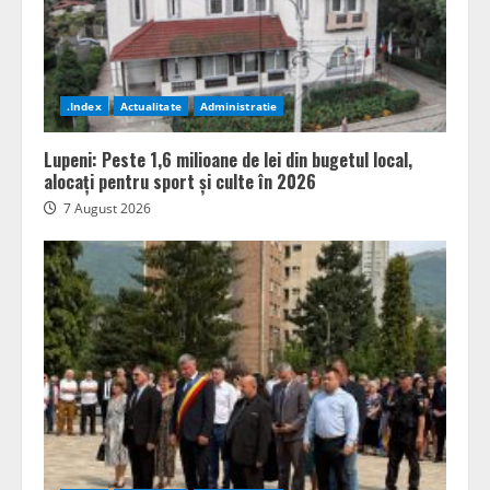
.Index
Actualitate
Administratie
Lupeni: Peste 1,6 milioane de lei din bugetul local,
alocați pentru sport și culte în 2026
7 August 2026