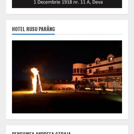
HOTEL RUSU PARÂNG