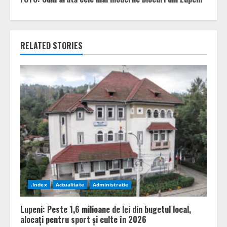
RELATED STORIES
.Index
Actualitate
Administratie
Lupeni: Peste 1,6 milioane de lei din bugetul local,
alocați pentru sport și culte în 2026