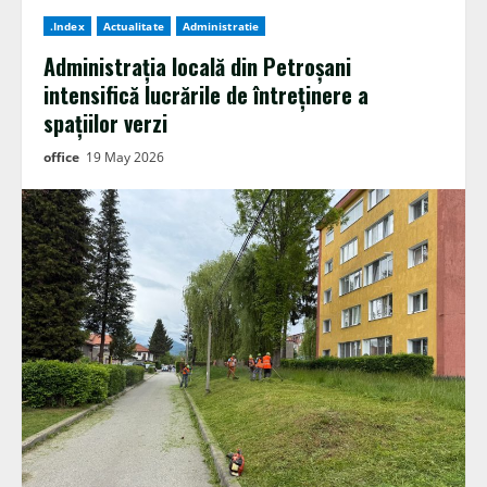
.Index
Actualitate
Administratie
Administrația locală din Petroșani
intensifică lucrările de întreținere a
spațiilor verzi
office
19 May 2026