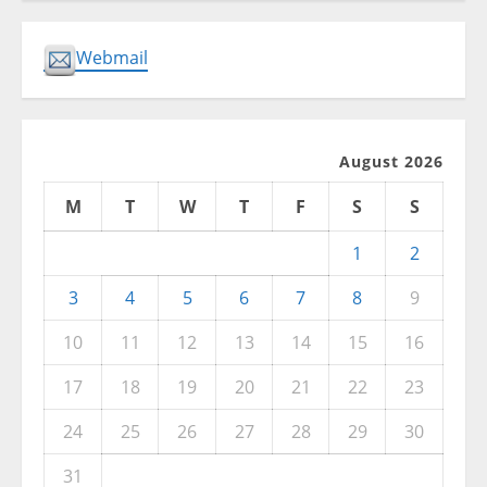
Webmail
August 2026
M
T
W
T
F
S
S
1
2
3
4
5
6
7
8
9
10
11
12
13
14
15
16
17
18
19
20
21
22
23
24
25
26
27
28
29
30
31