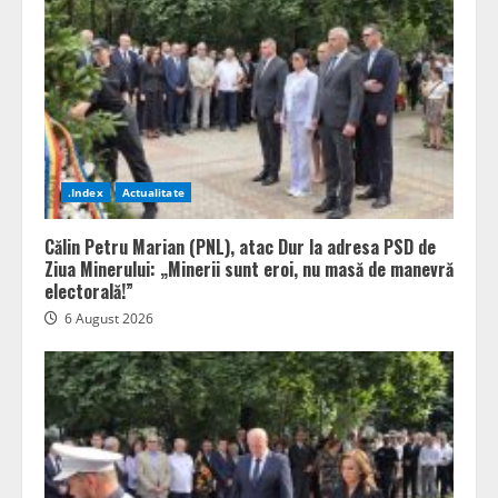
.Index
Actualitate
Călin Petru Marian (PNL), atac Dur la adresa PSD de
Ziua Minerului: „Minerii sunt eroi, nu masă de manevră
electorală!”
6 August 2026