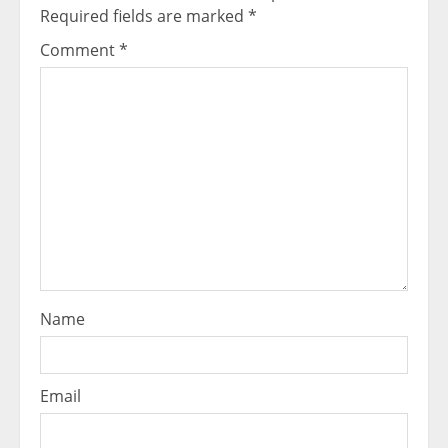
Required fields are marked
*
Comment
*
Name
Email