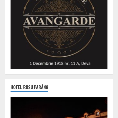
HOTEL RUSU PARÂNG