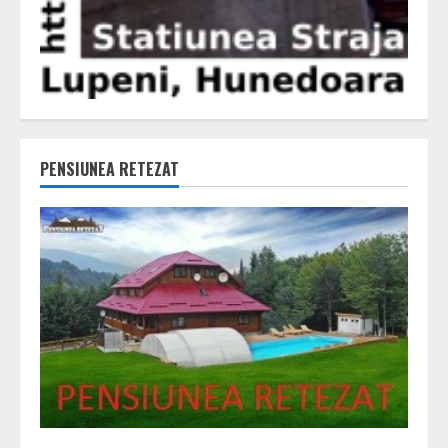
PENSIUNEA RETEZAT