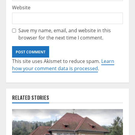
Website
Save my name, email, and website in this
browser for the next time I comment.
This site uses Akismet to reduce spam.
Learn
how your comment data is processed
.
RELATED STORIES