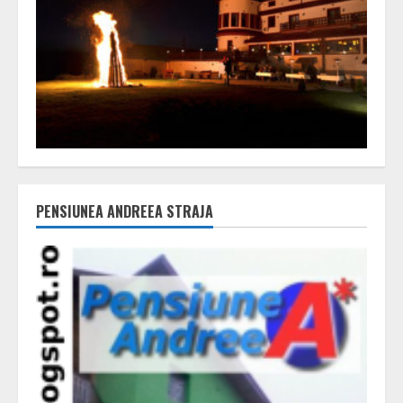
PENSIUNEA ANDREEA STRAJA