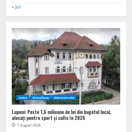
« Jul
.Index
Actualitate
Administratie
Lupeni: Peste 1,6 milioane de lei din bugetul local,
alocați pentru sport și culte în 2026
7 August 2026