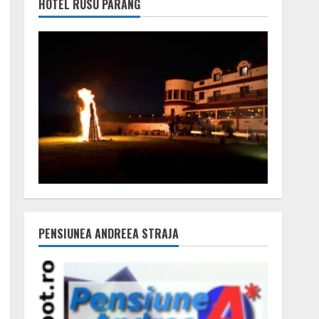
HOTEL RUSU PARÂNG
PENSIUNEA ANDREEA STRAJA