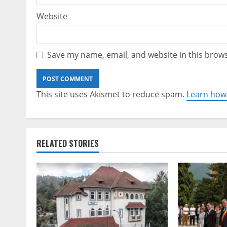
Website
Save my name, email, and website in this brows
This site uses Akismet to reduce spam.
Learn how
RELATED STORIES