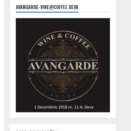
AVANGARDE-VINE@COFFEE DEVA