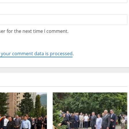
er for the next time I comment.
 your comment data is processed
.