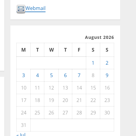
Webmail
August 2026
M
T
W
T
F
S
S
1
2
3
4
5
6
7
8
9
10
11
12
13
14
15
16
17
18
19
20
21
22
23
24
25
26
27
28
29
30
31
« Jul