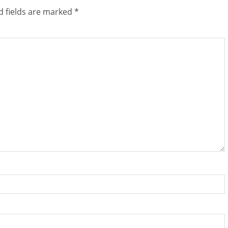
d fields are marked
*