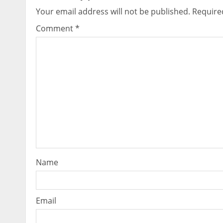
Your email address will not be published.
Require
Comment
*
Name
Email