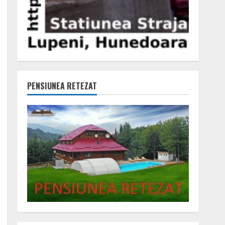
PENSIUNEA RETEZAT