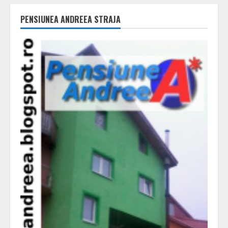
PENSIUNEA ANDREEA STRAJA