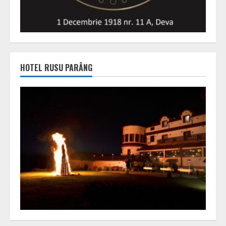
HOTEL RUSU PARÂNG