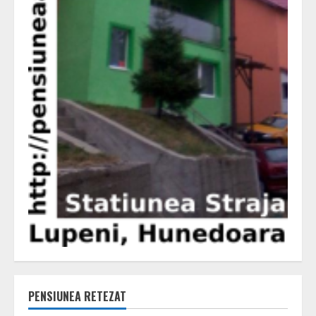
PENSIUNEA RETEZAT