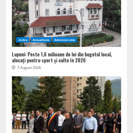
.Index
Actualitate
Administratie
Lupeni: Peste 1,6 milioane de lei din bugetul local,
alocați pentru sport și culte în 2026
7 August 2026