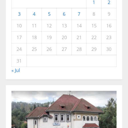
1
2
3
4
5
6
7
8
9
10
11
12
13
14
15
16
17
18
19
20
21
22
23
24
25
26
27
28
29
30
31
« Jul