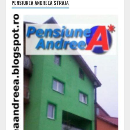
PENSIUNEA ANDREEA STRAJA