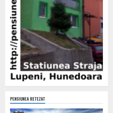
PENSIUNEA RETEZAT