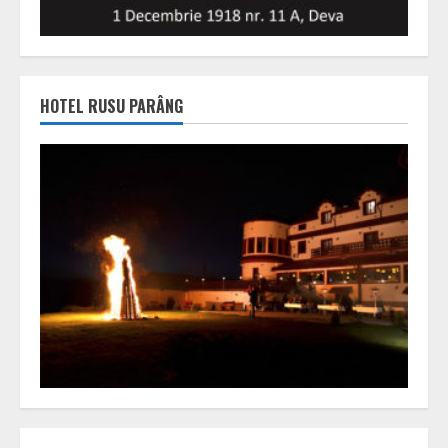
HOTEL RUSU PARÂNG