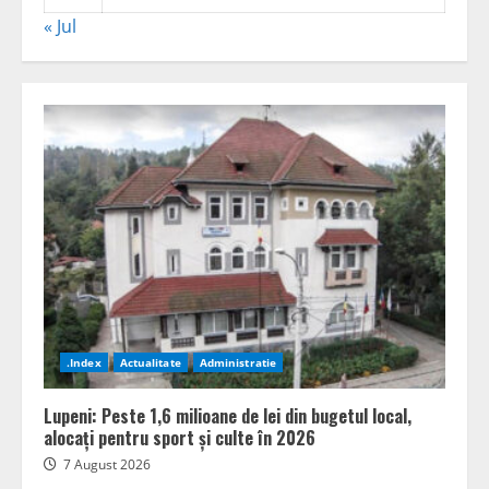
« Jul
.Index
Actualitate
Administratie
Lupeni: Peste 1,6 milioane de lei din bugetul local,
alocați pentru sport și culte în 2026
7 August 2026