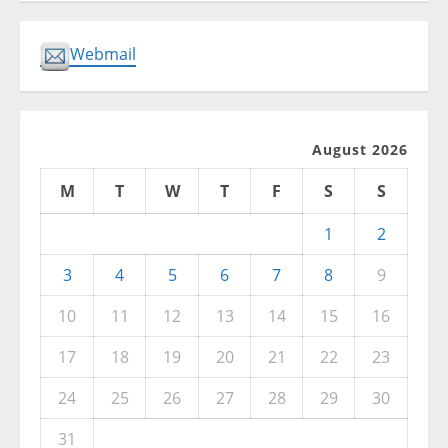
Webmail
August 2026
M
T
W
T
F
S
S
1
2
3
4
5
6
7
8
9
10
11
12
13
14
15
16
17
18
19
20
21
22
23
24
25
26
27
28
29
30
31