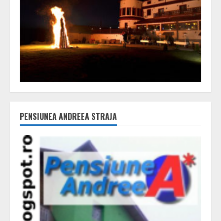
PENSIUNEA ANDREEA STRAJA