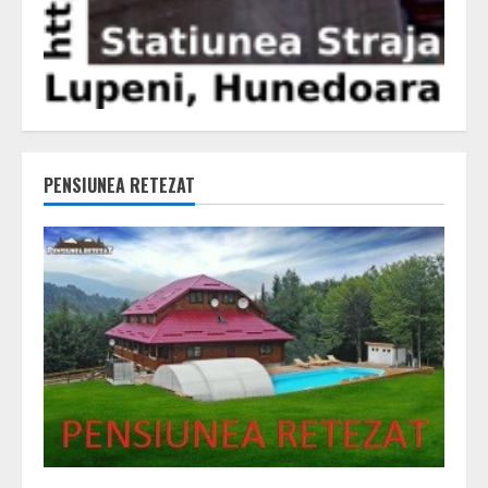
PENSIUNEA RETEZAT