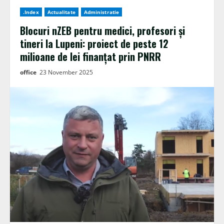
.Index
Actualitate
Administratie
Blocuri nZEB pentru medici, profesori și
tineri la Lupeni: proiect de peste 12
milioane de lei finanțat prin PNRR
office
23 November 2025