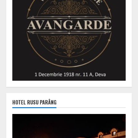
HOTEL RUSU PARÂNG