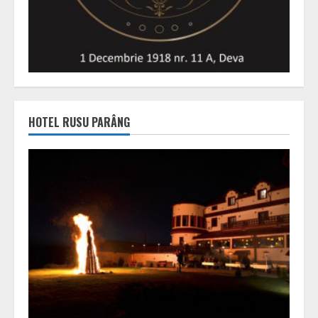
HOTEL RUSU PARÂNG