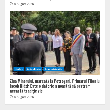
6 August 2026
.Index
Actualitate
Administratie
Ziua Minerului, marcată la Petroșani. Primarul Tiberiu
Iacob Ridzi: Este o datorie a noastră să păstrăm
această tradiție vie
6 August 2026