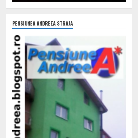
PENSIUNEA ANDREEA STRAJA