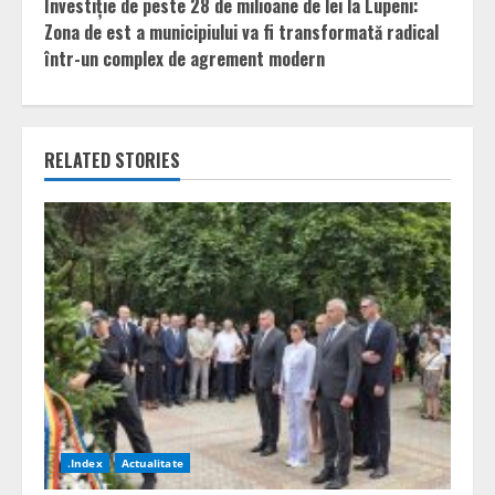
Investiție de peste 28 de milioane de lei la Lupeni:
Zona de est a municipiului va fi transformată radical
într-un complex de agrement modern
RELATED STORIES
.Index
Actualitate