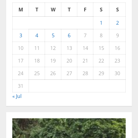
M
T
W
T
F
S
S
1
2
3
4
5
6
7
8
9
10
11
12
13
14
15
16
17
18
19
20
21
22
23
24
25
26
27
28
29
30
31
« Jul