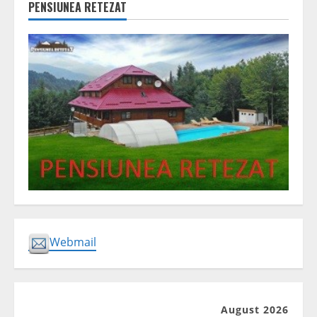
PENSIUNEA RETEZAT
Webmail
August 2026