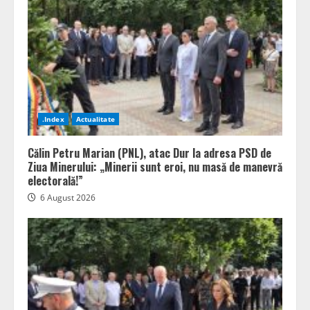
.Index
Actualitate
Călin Petru Marian (PNL), atac Dur la adresa PSD de
Ziua Minerului: „Minerii sunt eroi, nu masă de manevră
electorală!”
6 August 2026