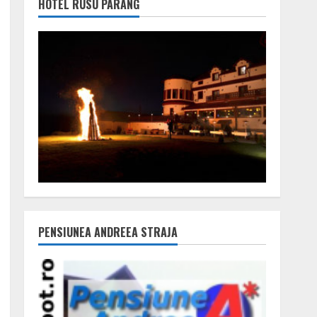
HOTEL RUSU PARÂNG
PENSIUNEA ANDREEA STRAJA