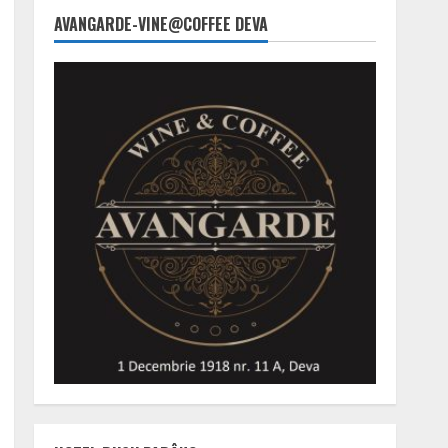
AVANGARDE-VINE@COFFEE DEVA