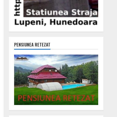
PENSIUNEA RETEZAT