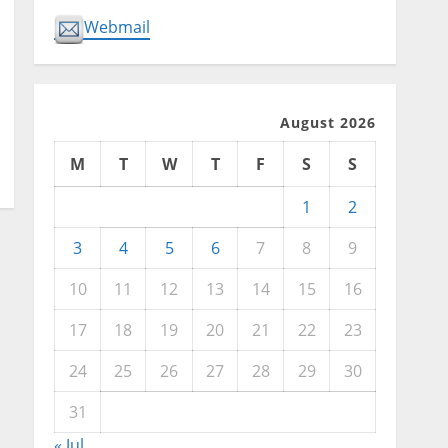
Webmail
August 2026
M
T
W
T
F
S
S
1
2
3
4
5
6
7
8
9
10
11
12
13
14
15
16
17
18
19
20
21
22
23
24
25
26
27
28
29
30
31
« Jul