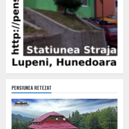
PENSIUNEA RETEZAT