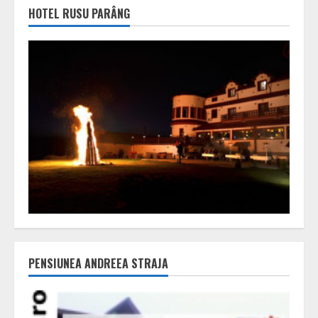
HOTEL RUSU PARÂNG
PENSIUNEA ANDREEA STRAJA