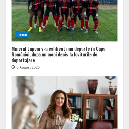
.Index
Minerul Lupeni s-a calificat mai departe în Cupa
României, după un meci decis la loviturile de
departajare
5 August 2026