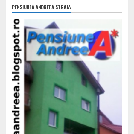
PENSIUNEA ANDREEA STRAJA