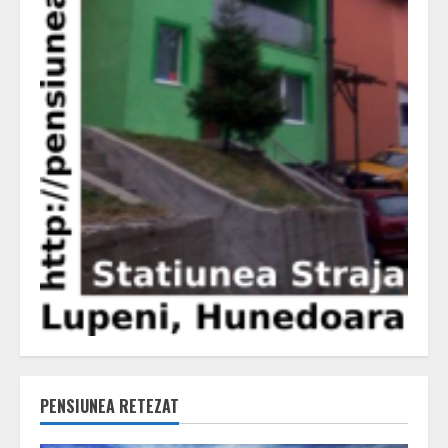
PENSIUNEA RETEZAT