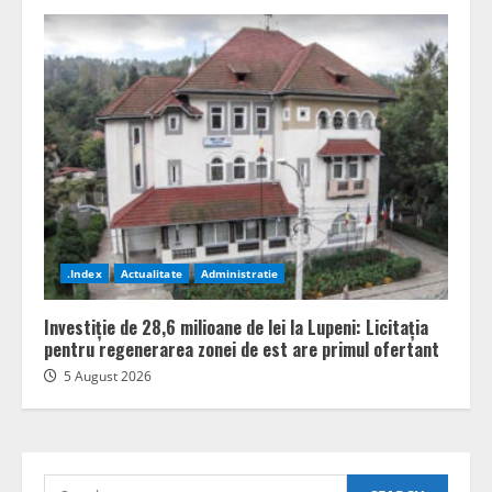
.Index
Actualitate
Administratie
Investiție de 28,6 milioane de lei la Lupeni: Licitația
pentru regenerarea zonei de est are primul ofertant
5 August 2026
Search