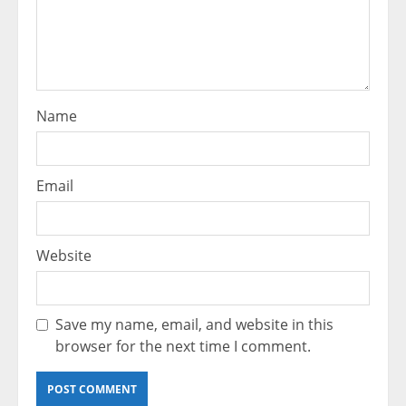
Name
Email
Website
Save my name, email, and website in this
browser for the next time I comment.