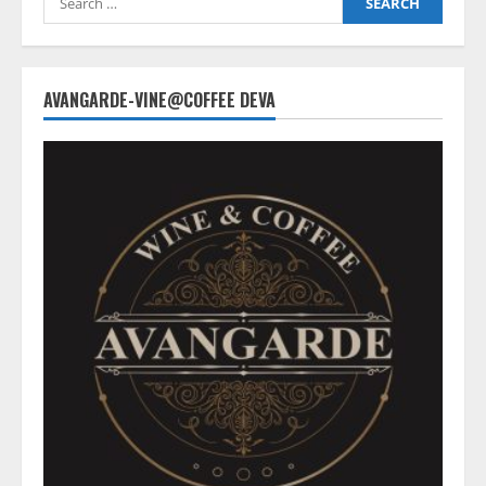
for:
AVANGARDE-VINE@COFFEE DEVA