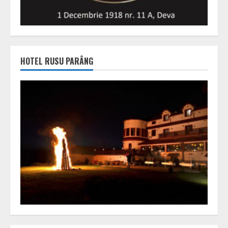
HOTEL RUSU PARÂNG