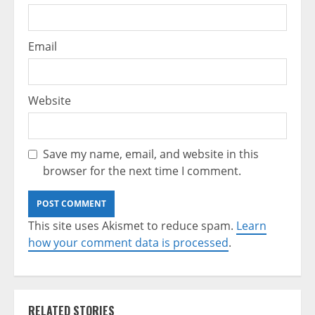
Email
Website
Save my name, email, and website in this
browser for the next time I comment.
This site uses Akismet to reduce spam.
Learn
how your comment data is processed
.
RELATED STORIES