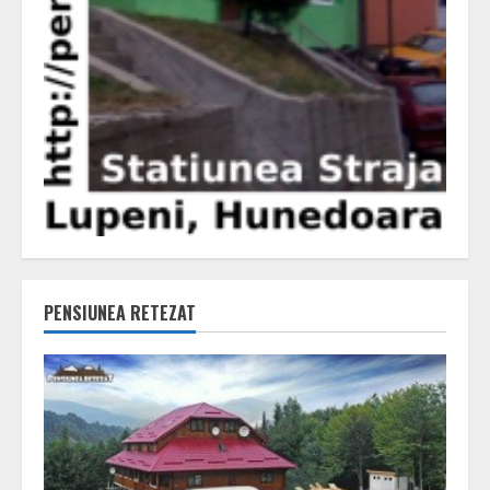
PENSIUNEA RETEZAT