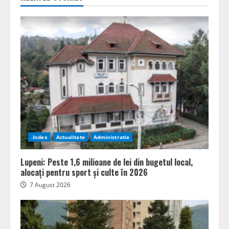
.Index
Actualitate
Administratie
Lupeni: Peste 1,6 milioane de lei din bugetul local,
alocați pentru sport și culte în 2026
7 August 2026