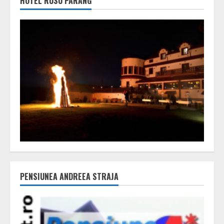
HOTEL RUSU PARÂNG
PENSIUNEA ANDREEA STRAJA