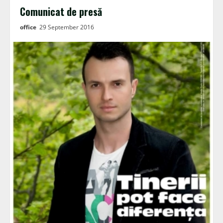
Comunicat de presă
office
29 September 2016