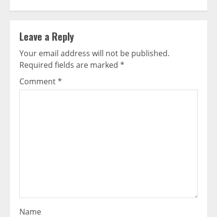
Leave a Reply
Your email address will not be published.
Required fields are marked
*
Comment
*
Name