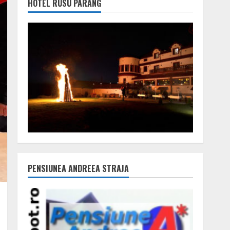
HOTEL RUSU PARÂNG
PENSIUNEA ANDREEA STRAJA