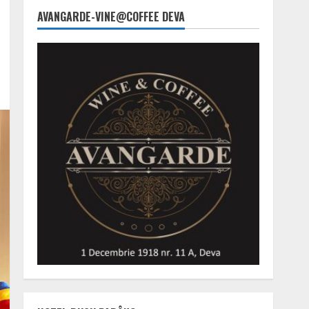
AVANGARDE-VINE@COFFEE DEVA