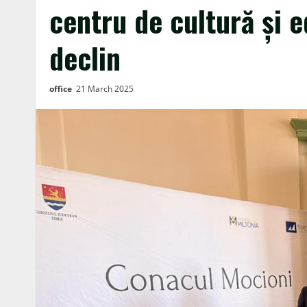
centru de cultură și 
declin
office
21 March 2025