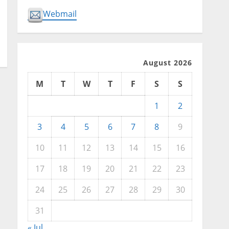
Webmail
August 2026
M
T
W
T
F
S
S
1
2
3
4
5
6
7
8
9
10
11
12
13
14
15
16
17
18
19
20
21
22
23
24
25
26
27
28
29
30
31
« Jul