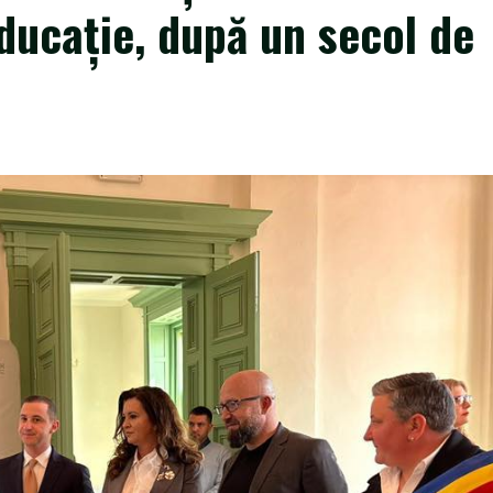
educație, după un secol de