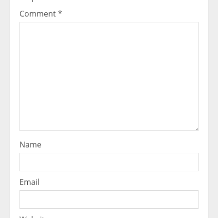
Comment
*
Name
Email