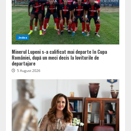
.Index
Minerul Lupeni s-a calificat mai departe în Cupa
României, după un meci decis la loviturile de
departajare
5 August 2026