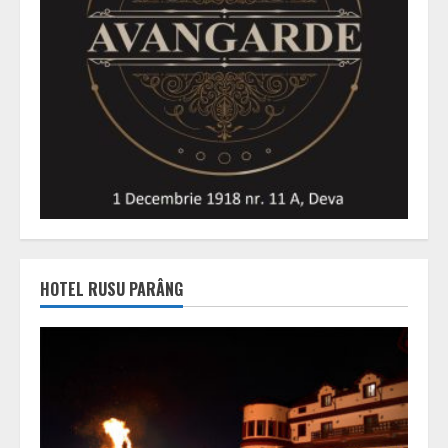
HOTEL RUSU PARÂNG