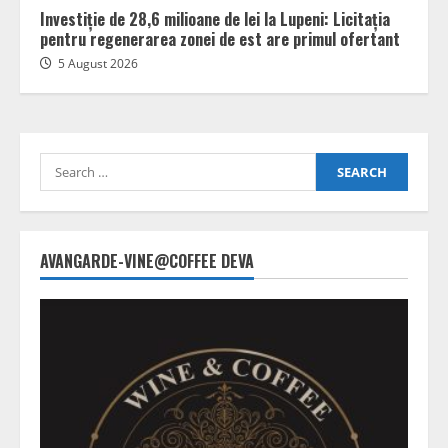
Investiție de 28,6 milioane de lei la Lupeni: Licitația
pentru regenerarea zonei de est are primul ofertant
5 August 2026
Search
for:
AVANGARDE-VINE@COFFEE DEVA