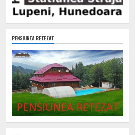
PENSIUNEA RETEZAT