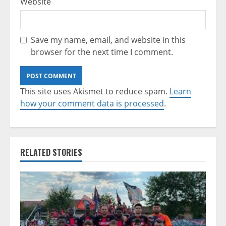
Website
Save my name, email, and website in this
browser for the next time I comment.
This site uses Akismet to reduce spam.
Learn
how your comment data is processed
.
RELATED STORIES