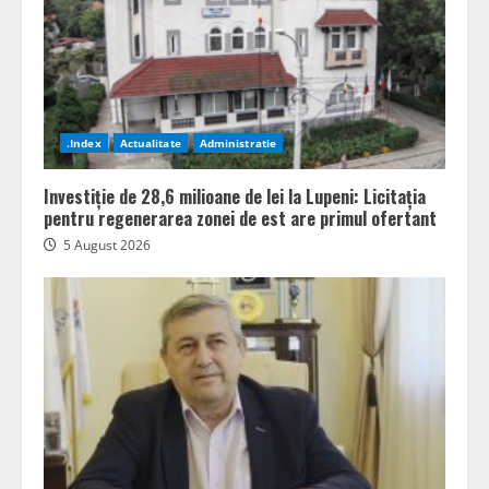
.Index
Actualitate
Administratie
Investiție de 28,6 milioane de lei la Lupeni: Licitația
pentru regenerarea zonei de est are primul ofertant
5 August 2026