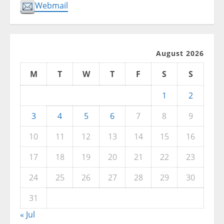
Webmail
August 2026
M
T
W
T
F
S
S
1
2
3
4
5
6
7
8
9
10
11
12
13
14
15
16
17
18
19
20
21
22
23
24
25
26
27
28
29
30
31
« Jul