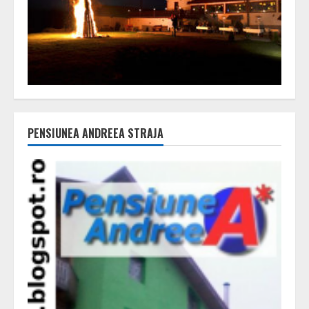
PENSIUNEA ANDREEA STRAJA