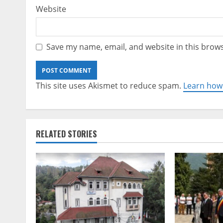
Website
Save my name, email, and website in this brows
This site uses Akismet to reduce spam.
Learn how
RELATED STORIES