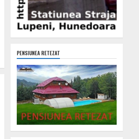
PENSIUNEA RETEZAT