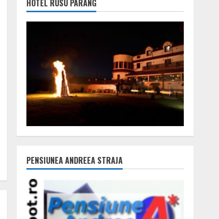
HOTEL RUSU PARÂNG
PENSIUNEA ANDREEA STRAJA