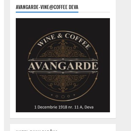
AVANGARDE-VINE@COFFEE DEVA