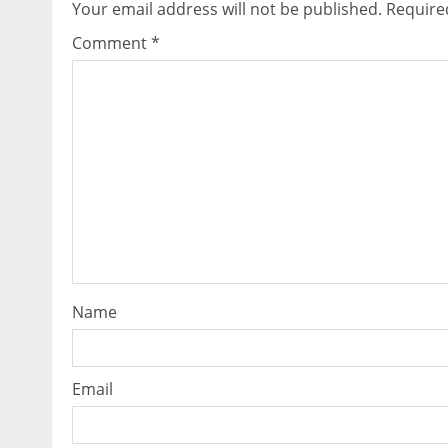
Your email address will not be published.
Require
Comment
*
Name
Email