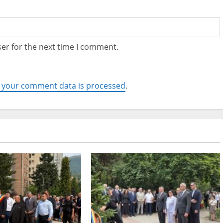
er for the next time I comment.
 your comment data is processed
.