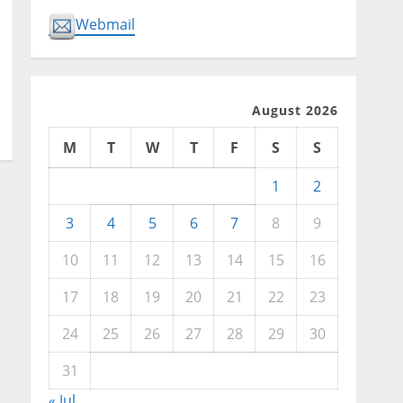
Webmail
August 2026
M
T
W
T
F
S
S
1
2
3
4
5
6
7
8
9
10
11
12
13
14
15
16
17
18
19
20
21
22
23
24
25
26
27
28
29
30
31
« Jul