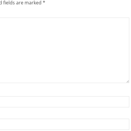
d fields are marked
*