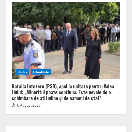
.Index
Actualitate
Natalia Intotero (PSD), apel la unitate pentru Valea
Jiului: „Mineritul poate continua. Este nevoie de o
schimbare de atitudine și de oameni de stat”
6 August 2026