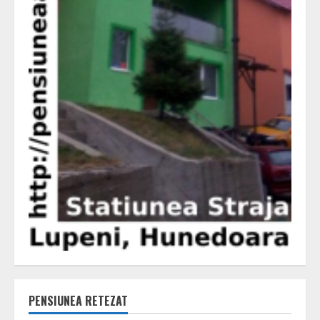
PENSIUNEA RETEZAT