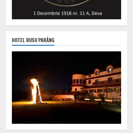
HOTEL RUSU PARÂNG