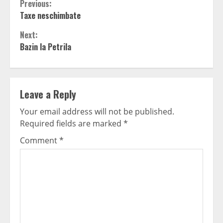
Continue
Previous:
Taxe neschimbate
Reading
Next:
Bazin la Petrila
Leave a Reply
Your email address will not be published.
Required fields are marked
*
Comment
*