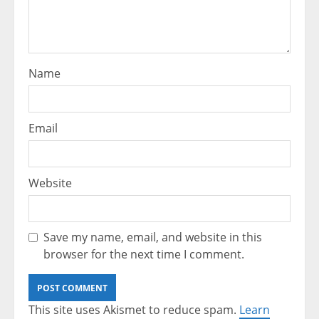
Name
Email
Website
Save my name, email, and website in this
browser for the next time I comment.
This site uses Akismet to reduce spam.
Learn