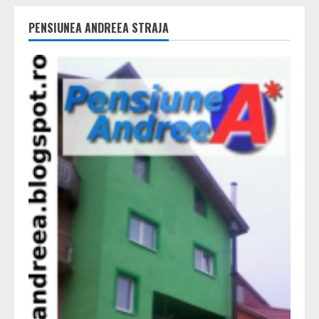
PENSIUNEA ANDREEA STRAJA