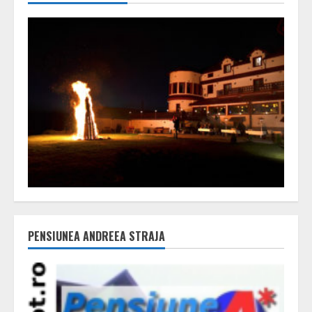
PENSIUNEA ANDREEA STRAJA