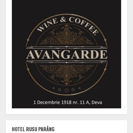
HOTEL RUSU PARÂNG