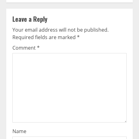
Leave a Reply
Your email address will not be published.
Required fields are marked
*
Comment
*
Name