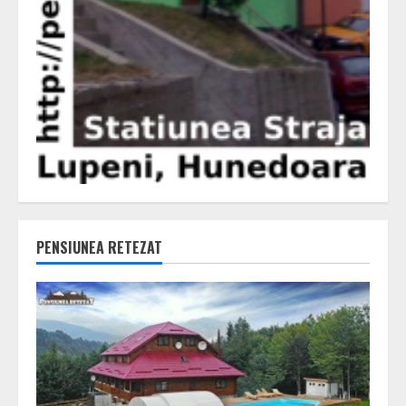
PENSIUNEA RETEZAT