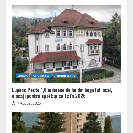
.Index
Actualitate
Administratie
Lupeni: Peste 1,6 milioane de lei din bugetul local,
alocați pentru sport și culte în 2026
7 August 2026