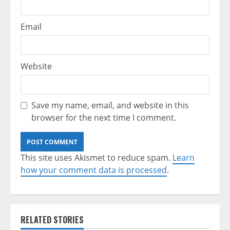
Email
Website
Save my name, email, and website in this
browser for the next time I comment.
This site uses Akismet to reduce spam.
Learn
how your comment data is processed
.
RELATED STORIES