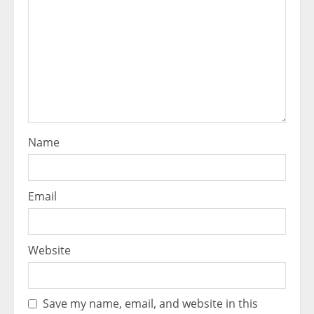
Name
Email
Website
Save my name, email, and website in this