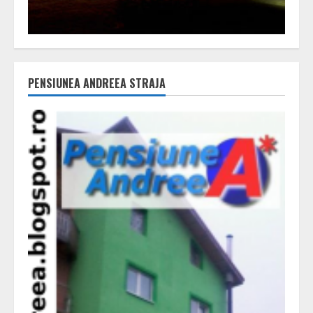
PENSIUNEA ANDREEA STRAJA