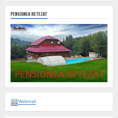
PENSIUNEA RETEZAT
Webmail