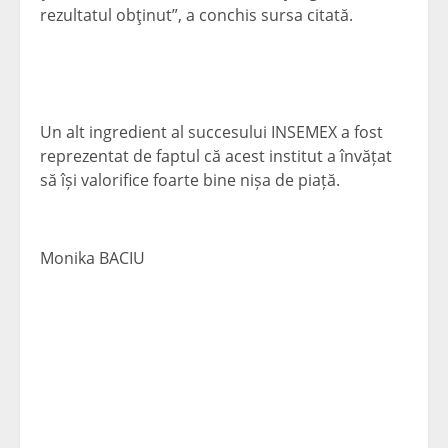
rezultatul obţinut”, a conchis sursa citată.
Un alt ingredient al succesului INSEMEX a fost
reprezentat de faptul că acest institut a învățat
să își valorifice foarte bine nișa de piață.
Monika BACIU