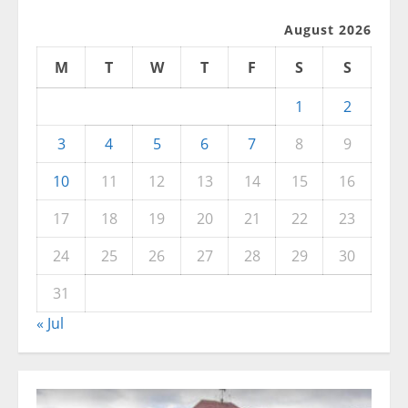
August 2026
M
T
W
T
F
S
S
1
2
3
4
5
6
7
8
9
10
11
12
13
14
15
16
17
18
19
20
21
22
23
24
25
26
27
28
29
30
31
« Jul