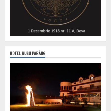
HOTEL RUSU PARÂNG