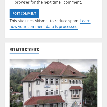
browser for the next time I comment.
This site uses Akismet to reduce spam.
Learn
how your comment data is processed
.
RELATED STORIES