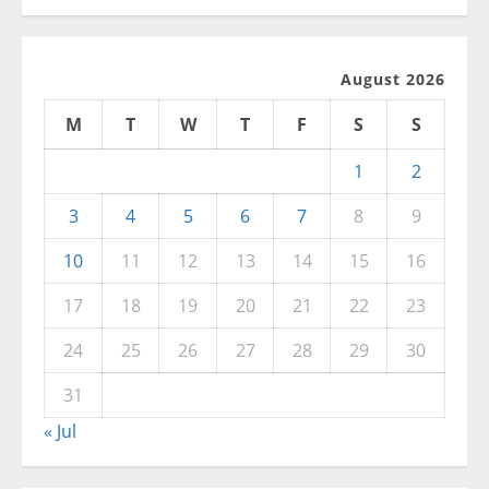
August 2026
M
T
W
T
F
S
S
1
2
3
4
5
6
7
8
9
10
11
12
13
14
15
16
17
18
19
20
21
22
23
24
25
26
27
28
29
30
31
« Jul