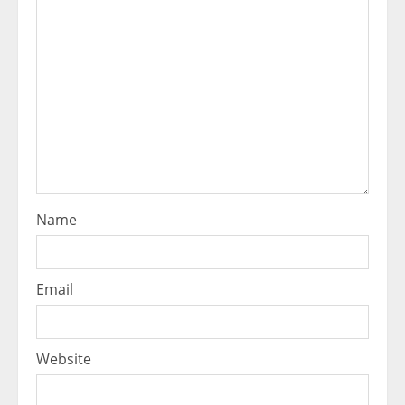
Name
Email
Website