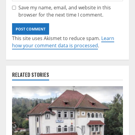
Save my name, email, and website in this
browser for the next time I comment.
This site uses Akismet to reduce spam.
Learn
how your comment data is processed
.
RELATED STORIES