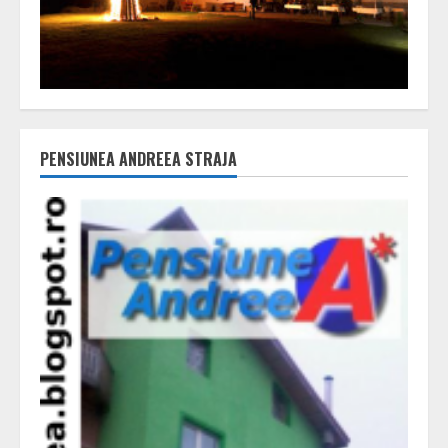
PENSIUNEA ANDREEA STRAJA