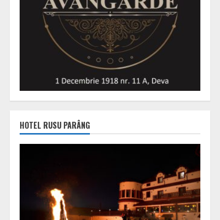
HOTEL RUSU PARÂNG