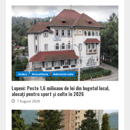
.Index
Actualitate
Administratie
Lupeni: Peste 1,6 milioane de lei din bugetul local,
alocați pentru sport și culte în 2026
7 August 2026