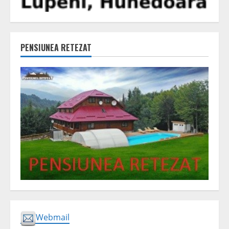
PENSIUNEA RETEZAT
Webmail