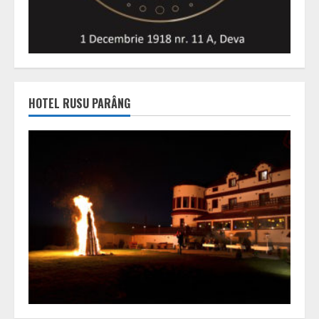
HOTEL RUSU PARÂNG