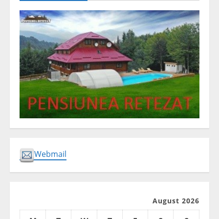
Webmail
August 2026