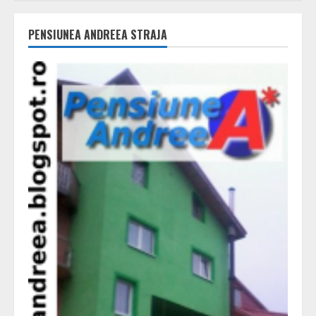
PENSIUNEA ANDREEA STRAJA