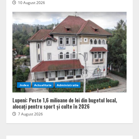
10 August 2026
.Index
Actualitate
Administratie
Lupeni: Peste 1,6 milioane de lei din bugetul local,
alocați pentru sport și culte în 2026
7 August 2026