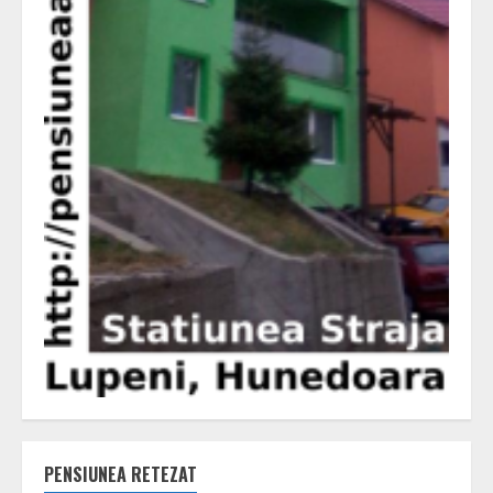
PENSIUNEA RETEZAT