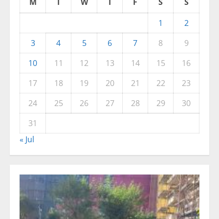
M
T
W
T
F
S
S
1
2
3
4
5
6
7
8
9
10
11
12
13
14
15
16
17
18
19
20
21
22
23
24
25
26
27
28
29
30
31
« Jul