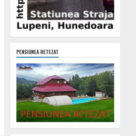
PENSIUNEA RETEZAT