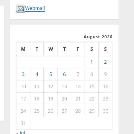
Webmail
August 2026
M
T
W
T
F
S
S
1
2
3
4
5
6
7
8
9
10
11
12
13
14
15
16
17
18
19
20
21
22
23
24
25
26
27
28
29
30
31
« Jul