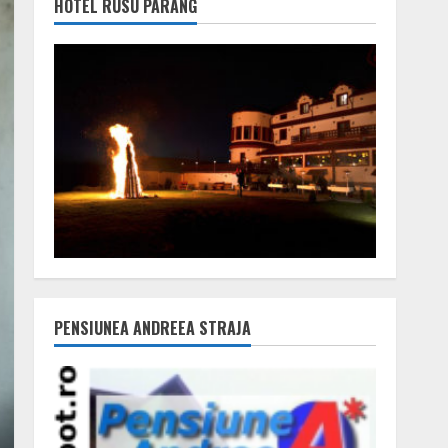
HOTEL RUSU PARÂNG
PENSIUNEA ANDREEA STRAJA