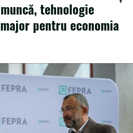
 muncă, tehnologie
 major pentru economia