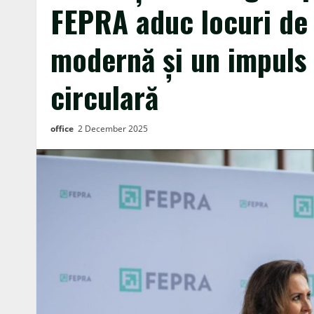
FEPRA aduc locuri de
modernă și un impuls
circulară
office
2 December 2025