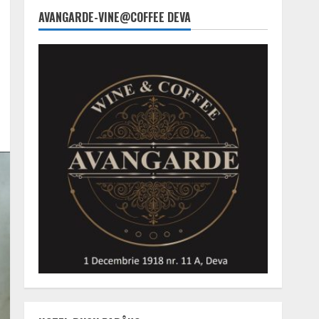
AVANGARDE-VINE@COFFEE DEVA