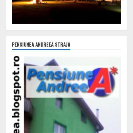
PENSIUNEA ANDREEA STRAJA