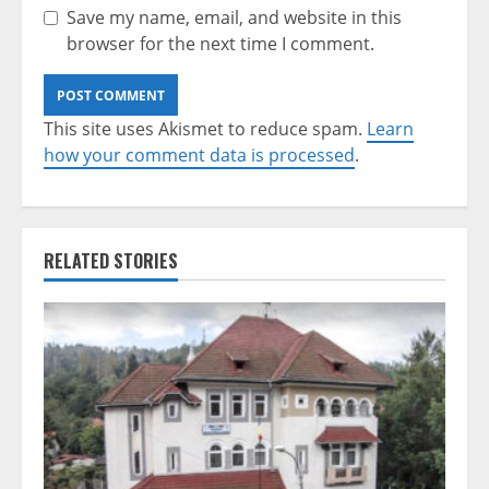
Save my name, email, and website in this
browser for the next time I comment.
This site uses Akismet to reduce spam.
Learn
how your comment data is processed
.
RELATED STORIES