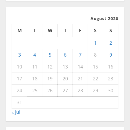
August 2026
M
T
W
T
F
S
S
1
2
3
4
5
6
7
8
9
10
11
12
13
14
15
16
17
18
19
20
21
22
23
24
25
26
27
28
29
30
31
« Jul