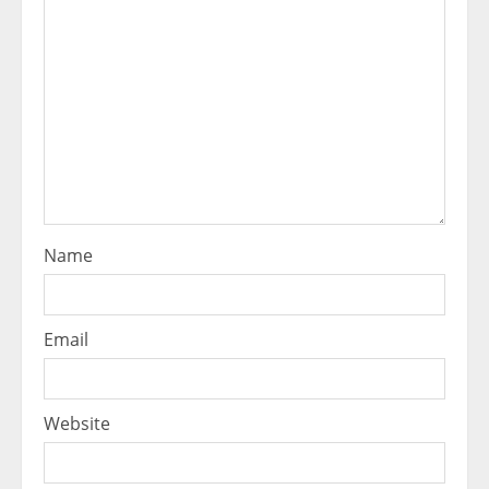
Name
Email
Website