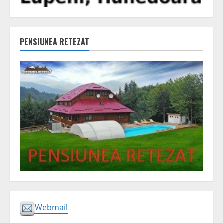
PENSIUNEA RETEZAT
Webmail