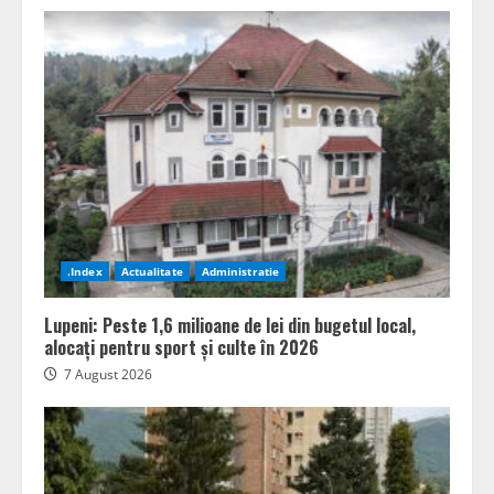
.Index
Actualitate
Administratie
Lupeni: Peste 1,6 milioane de lei din bugetul local,
alocați pentru sport și culte în 2026
7 August 2026