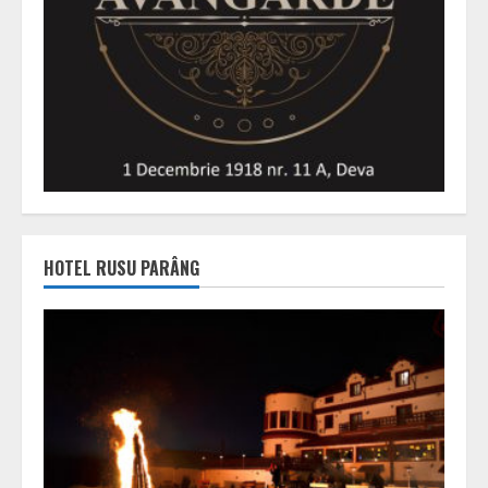
HOTEL RUSU PARÂNG