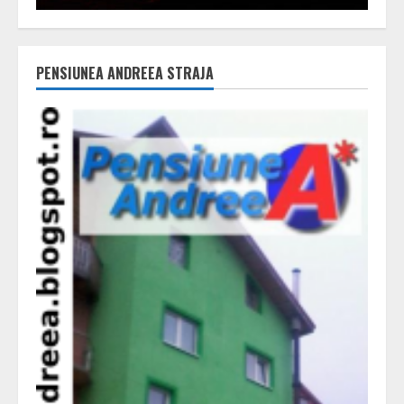
PENSIUNEA ANDREEA STRAJA