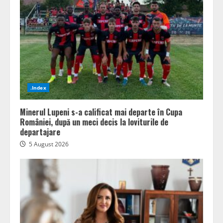
.Index
Minerul Lupeni s-a calificat mai departe în Cupa
României, după un meci decis la loviturile de
departajare
5 August 2026