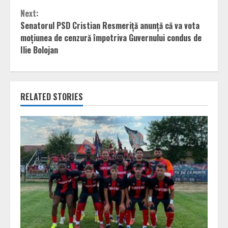
Next:
Senatorul PSD Cristian Resmeriță anunță că va vota
moțiunea de cenzură împotriva Guvernului condus de
Ilie Bolojan
RELATED STORIES