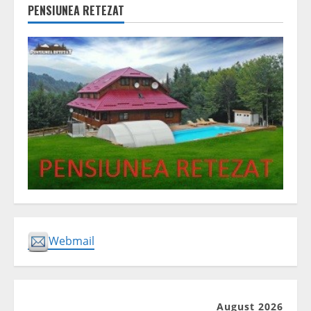
PENSIUNEA RETEZAT
Webmail
August 2026