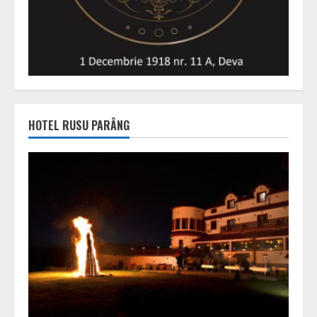
HOTEL RUSU PARÂNG