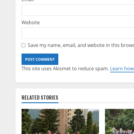
Website
Save my name, email, and website in this brows
This site uses Akismet to reduce spam.
Learn how
RELATED STORIES