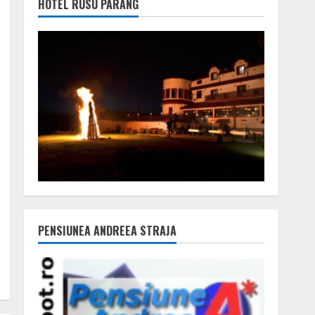
HOTEL RUSU PARÂNG
PENSIUNEA ANDREEA STRAJA