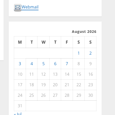
Webmail
August 2026
M
T
W
T
F
S
S
1
2
3
4
5
6
7
8
9
10
11
12
13
14
15
16
17
18
19
20
21
22
23
24
25
26
27
28
29
30
31
« Jul