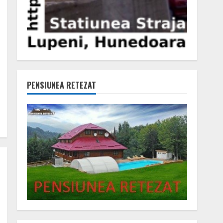
PENSIUNEA RETEZAT