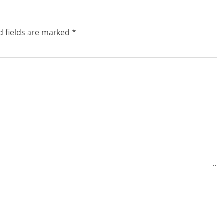
d fields are marked
*