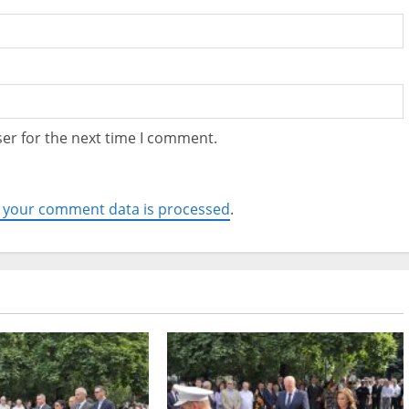
er for the next time I comment.
 your comment data is processed
.