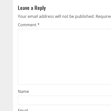
Leave a Reply
Your email address will not be published.
Require
Comment
*
Name
Email