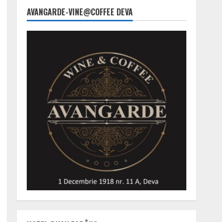
AVANGARDE-VINE@COFFEE DEVA