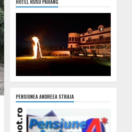
HOTEL RUSU PARÂNG
PENSIUNEA ANDREEA STRAJA