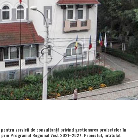
 pentru servicii de consultanță privind gestionarea proiectelor în
tă prin Programul Regional Vest 2021–2027. Proiectul, intitulat