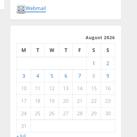
Webmail
August 2026
M
T
W
T
F
S
S
1
2
3
4
5
6
7
8
9
10
11
12
13
14
15
16
17
18
19
20
21
22
23
24
25
26
27
28
29
30
31
« Jul