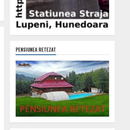
PENSIUNEA RETEZAT