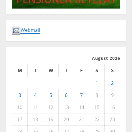
Webmail
August 2026
M
T
W
T
F
S
S
1
2
3
4
5
6
7
8
9
10
11
12
13
14
15
16
17
18
19
20
21
22
23
24
25
26
27
28
29
30