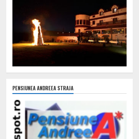
PENSIUNEA ANDREEA STRAJA