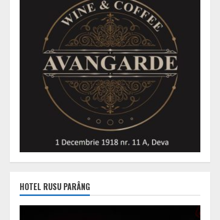
HOTEL RUSU PARÂNG