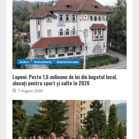
.Index
Actualitate
Administratie
Lupeni: Peste 1,6 milioane de lei din bugetul local,
alocați pentru sport și culte în 2026
7 August 2026