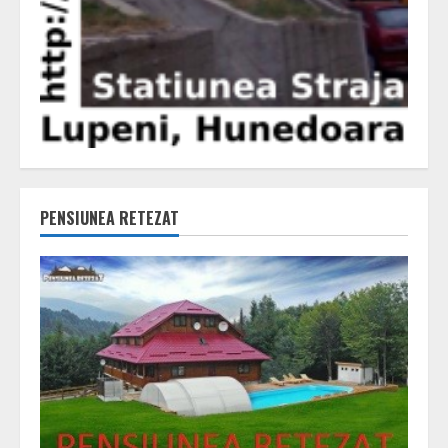
PENSIUNEA RETEZAT