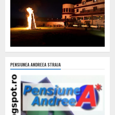
PENSIUNEA ANDREEA STRAJA