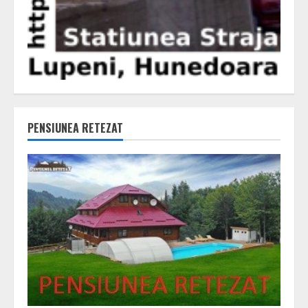
PENSIUNEA RETEZAT