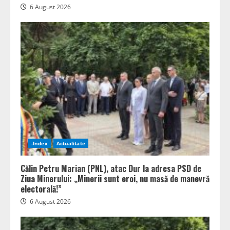
6 August 2026
.Index
Actualitate
Călin Petru Marian (PNL), atac Dur la adresa PSD de
Ziua Minerului: „Minerii sunt eroi, nu masă de manevră
electorală!”
6 August 2026