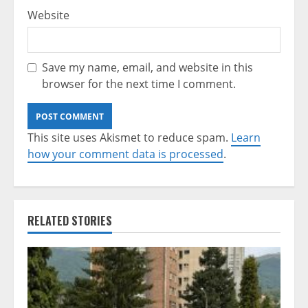
Website
Save my name, email, and website in this
browser for the next time I comment.
This site uses Akismet to reduce spam.
Learn
how your comment data is processed
.
RELATED STORIES