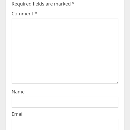
Required fields are marked
*
Comment
*
Name
Email