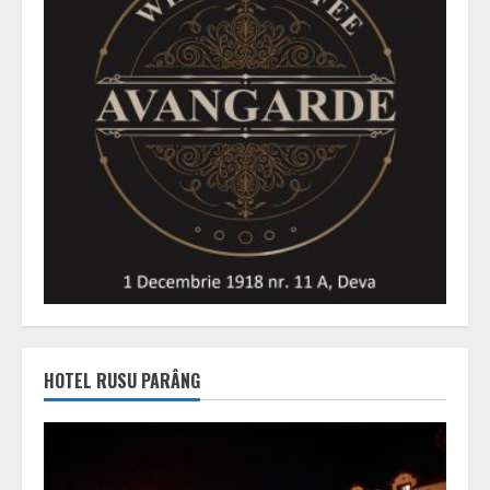
HOTEL RUSU PARÂNG