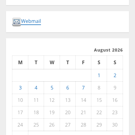
Webmail
August 2026
M
T
W
T
F
S
S
1
2
3
4
5
6
7
8
9
10
11
12
13
14
15
16
17
18
19
20
21
22
23
24
25
26
27
28
29
30