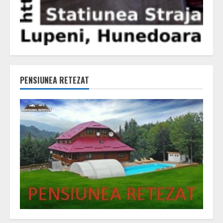
PENSIUNEA RETEZAT