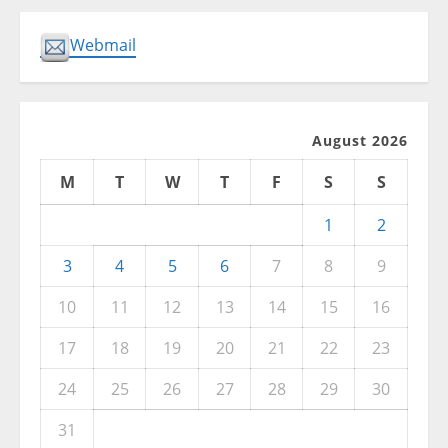
Webmail
August 2026
M
T
W
T
F
S
S
1
2
3
4
5
6
7
8
9
10
11
12
13
14
15
16
17
18
19
20
21
22
23
24
25
26
27
28
29
30
31