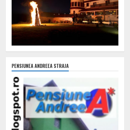
PENSIUNEA ANDREEA STRAJA