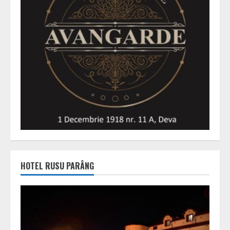
HOTEL RUSU PARÂNG