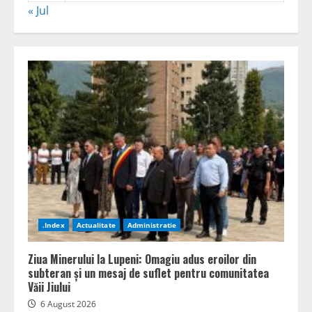
« Jul
.Index
Actualitate
Administratie
Ziua Minerului la Lupeni: Omagiu adus eroilor din
subteran și un mesaj de suflet pentru comunitatea
Văii Jiului
6 August 2026