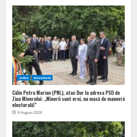
.Index
Actualitate
Călin Petru Marian (PNL), atac Dur la adresa PSD de
Ziua Minerului: „Minerii sunt eroi, nu masă de manevră
electorală!”
6 August 2026