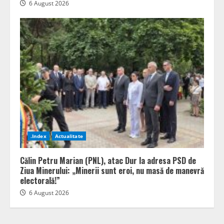
6 August 2026
.Index
Actualitate
Călin Petru Marian (PNL), atac Dur la adresa PSD de
Ziua Minerului: „Minerii sunt eroi, nu masă de manevră
electorală!”
6 August 2026