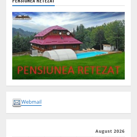
PENSIUNEA RETEZAT
Webmail
August 2026