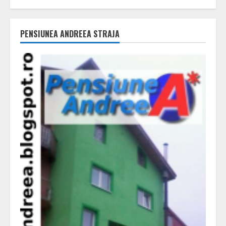
PENSIUNEA ANDREEA STRAJA