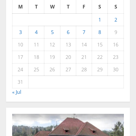
M
T
W
T
F
S
S
1
2
3
4
5
6
7
8
9
10
11
12
13
14
15
16
17
18
19
20
21
22
23
24
25
26
27
28
29
30
31
« Jul