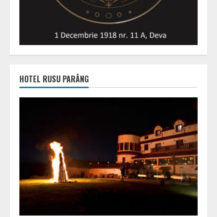
HOTEL RUSU PARÂNG