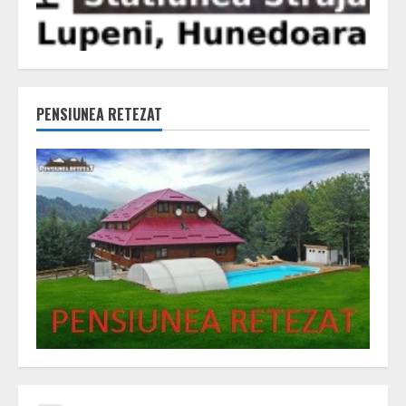
PENSIUNEA RETEZAT