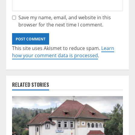
Save my name, email, and website in this
browser for the next time I comment.
This site uses Akismet to reduce spam.
Learn
how your comment data is processed
.
RELATED STORIES