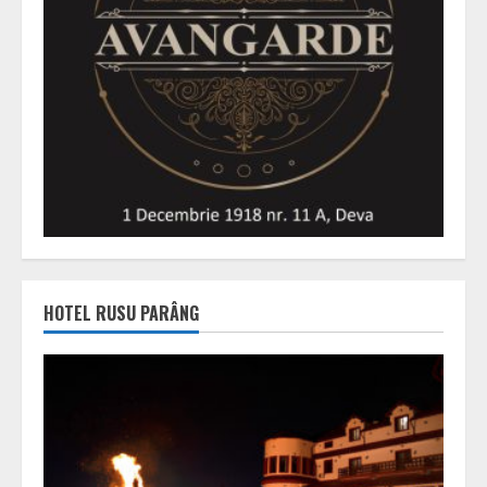
HOTEL RUSU PARÂNG