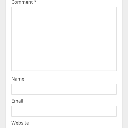
Comment
*
Name
Email
Website