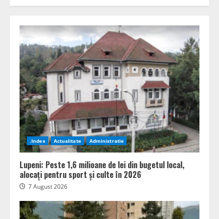
.Index
Actualitate
Administratie
Lupeni: Peste 1,6 milioane de lei din bugetul local,
alocați pentru sport și culte în 2026
7 August 2026