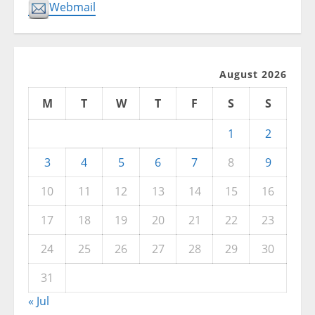
Webmail
August 2026
M
T
W
T
F
S
S
1
2
3
4
5
6
7
8
9
10
11
12
13
14
15
16
17
18
19
20
21
22
23
24
25
26
27
28
29
30
31
« Jul