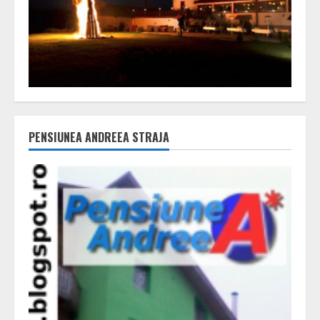
PENSIUNEA ANDREEA STRAJA