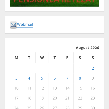
Webmail
August 2026
M
T
W
T
F
S
S
1
2
3
4
5
6
7
8
9
10
11
12
13
14
15
16
17
18
19
20
21
22
23
24
25
26
27
28
29
30