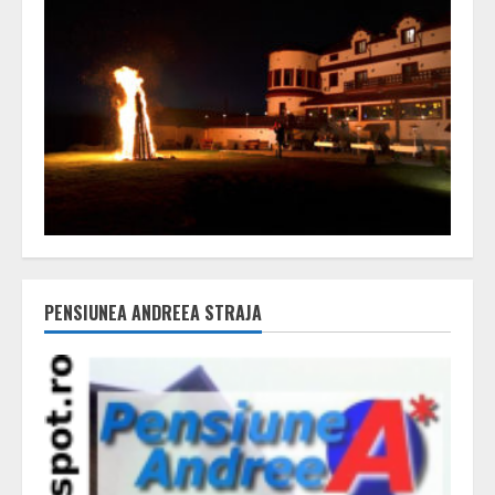
PENSIUNEA ANDREEA STRAJA