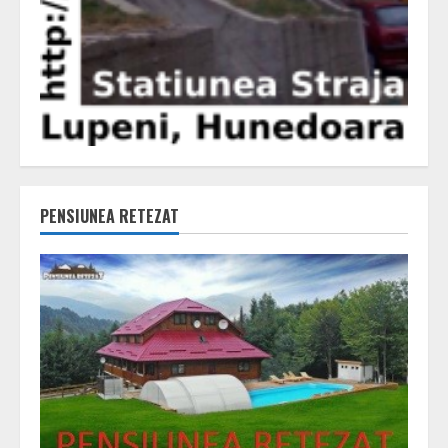
PENSIUNEA RETEZAT