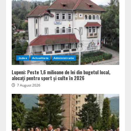
.Index
Actualitate
Administratie
Lupeni: Peste 1,6 milioane de lei din bugetul local,
alocați pentru sport și culte în 2026
7 August 2026