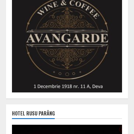
HOTEL RUSU PARÂNG