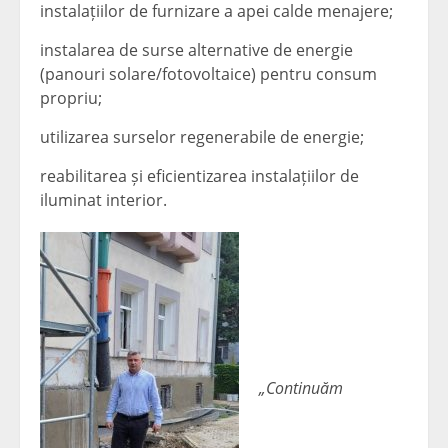
instalațiilor de furnizare a apei calde menajere;
instalarea de surse alternative de energie
(panouri solare/fotovoltaice) pentru consum
propriu;
utilizarea surselor regenerabile de energie;
reabilitarea și eficientizarea instalațiilor de
iluminat interior.
„Continuăm