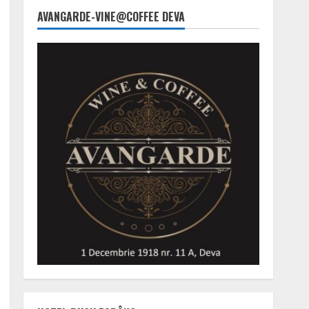
AVANGARDE-VINE@COFFEE DEVA