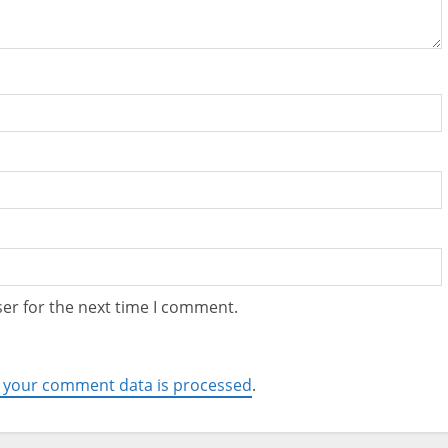
er for the next time I comment.
 your comment data is processed
.