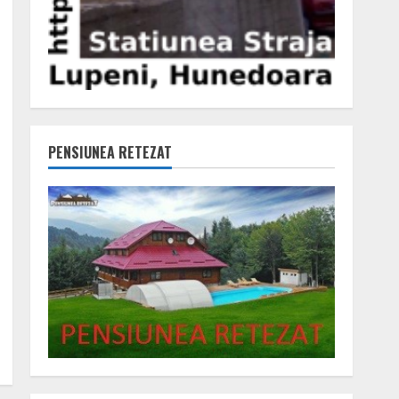
PENSIUNEA RETEZAT