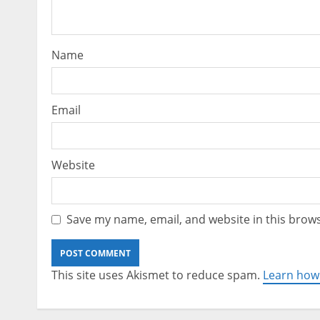
Name
Email
Website
Save my name, email, and website in this brows
This site uses Akismet to reduce spam.
Learn how