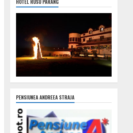
HOTEL RUSU PARÂNG
PENSIUNEA ANDREEA STRAJA