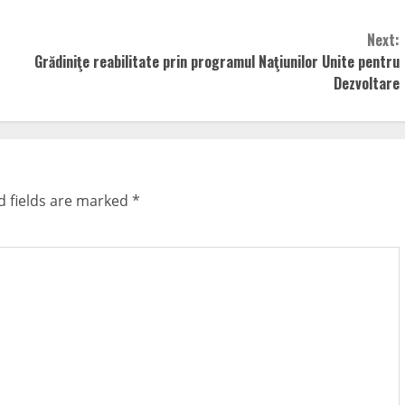
Next:
Grădiniţe reabilitate prin programul Naţiunilor Unite pentru
Dezvoltare
d fields are marked
*