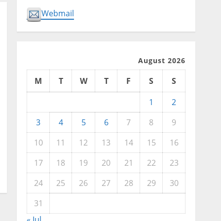
Webmail
August 2026
M
T
W
T
F
S
S
1
2
3
4
5
6
7
8
9
10
11
12
13
14
15
16
17
18
19
20
21
22
23
24
25
26
27
28
29
30
31
« Jul